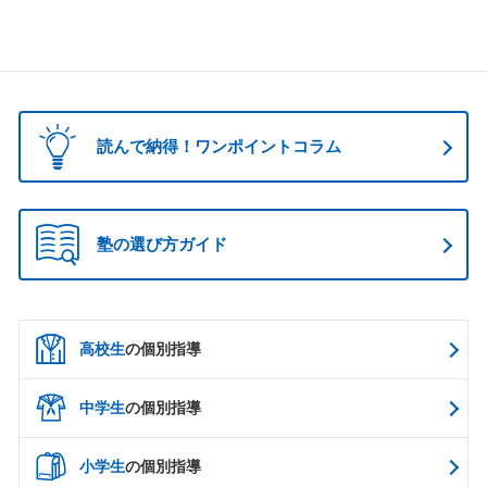
読んで納得！ワンポイントコラム
塾の選び方ガイド
高校生
の個別指導
中学生
の個別指導
小学生
の個別指導