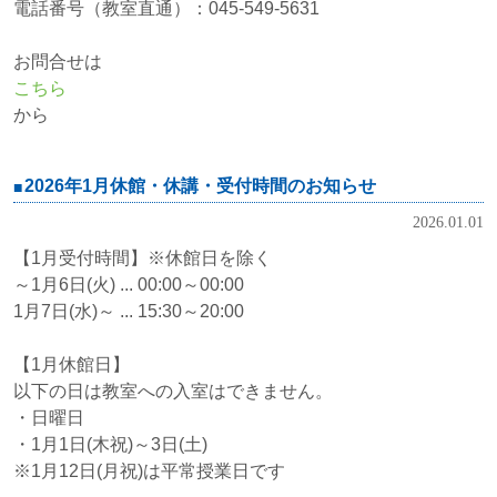
電話番号（教室直通）：045-549-5631
お問合せは
こちら
から
2026年1月休館・休講・受付時間のお知らせ
2026.01.01
【1月受付時間】※休館日を除く
～1月6日(火) ... 00:00～00:00
1月7日(水)～ ... 15:30～20:00
【1月休館日】
以下の日は教室への入室はできません。
・日曜日
・1月1日(木祝)～3日(土)
※1月12日(月祝)は平常授業日です