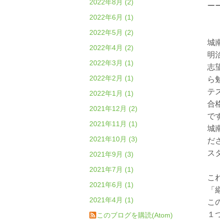
2022年8月 (2)
ー
2022年6月 (1)
2022年5月 (2)
城
2022年4月 (2)
明
2022年3月 (1)
志
2022年2月 (1)
ら
テ
2022年1月 (1)
合
2021年12月 (2)
で
2021年11月 (1)
城
2021年10月 (3)
だ
ス
2021年9月 (3)
2021年7月 (1)
こ
2021年6月 (1)
「
2021年4月 (1)
こ
１
このブログを購読(Atom)