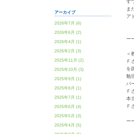
ず
ま
アーカイブ
ア
2026年7月 (6)
2026年6月 (2)
ー
2026年4月 (1)
2026年2月 (3)
＜
2025年11月 (2)
Ｆ
を
2025年10月 (3)
勉
2025年9月 (1)
バ
2025年8月 (1)
Ｆ
2025年7月 (1)
本
Ｆ
2025年6月 (4)
2025年5月 (3)
ー
2025年4月 (5)