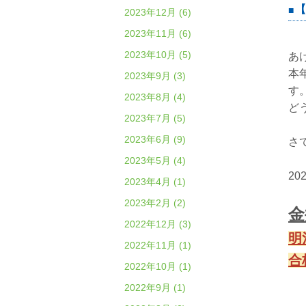
【
2023年12月 (6)
2023年11月 (6)
2023年10月 (5)
あ
本
2023年9月 (3)
す
2023年8月 (4)
ど
2023年7月 (5)
2023年6月 (9)
さ
2023年5月 (4)
2
2023年4月 (1)
2023年2月 (2)
金
2022年12月 (3)
明
2022年11月 (1)
合
2022年10月 (1)
2022年9月 (1)