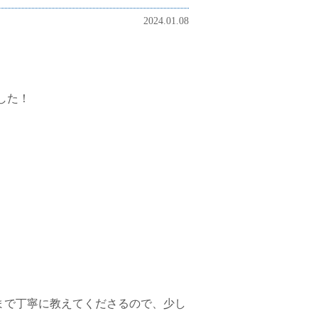
2024.01.08
した！
まで丁寧に教えてくださるので、少し