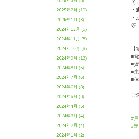
2025年3月 (5)
そ
・
2025年2月 (10)
・
2025年1月 (3)
等
2024年12月 (5)
2024年11月 (8)
2024年10月 (8)
【
■
2024年9月 (13)
■
2024年8月 (5)
■
2024年7月 (6)
■
2024年6月 (8)
ご
2024年5月 (8)
2024年4月 (5)
2024年3月 (4)
#
2024年2月 (4)
#
2024年1月 (2)