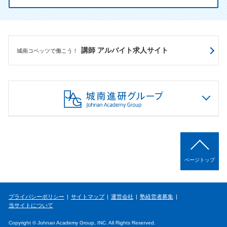
講師 アルバイト求人サイト
城南コベッツで働こう！
ページトップ
プライバシーポリシー
サイトマップ
運営会社
塾経営者募集
当サイトについて
Copyright © Johnan Academy Group, INC. All Rights Reserved.