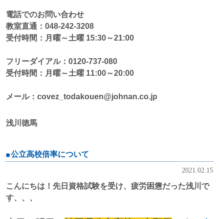
電話でのお問い合わせ
教室直通：048-242-3208
受付時間：月曜～土曜 15:30～21:00
フリーダイアル：0120-737-080
受付時間：月曜～土曜 11:00～20:00
メール：covez_todakouen@johnan.co.jp
浅川徳馬
公立高校倍率について
2021.02.15
こんにちは！先日資格試験を受け、疲労困憊だった浅川で
す、、、