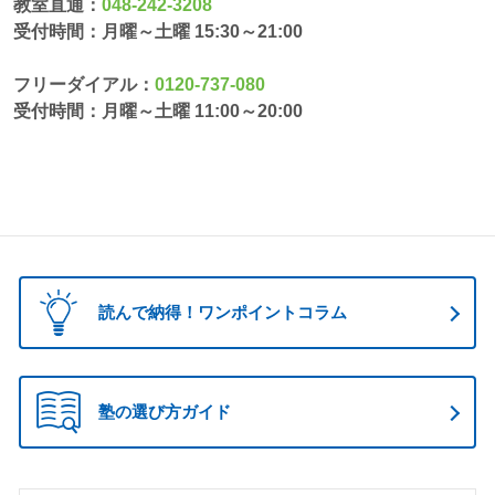
教室直通：
048-242-3208
受付時間：月曜～土曜 15:30～21:00
フリーダイアル：
0120-737-080
受付時間：月曜～土曜 11:00～20:00
読んで納得！ワンポイントコラム
塾の選び方ガイド