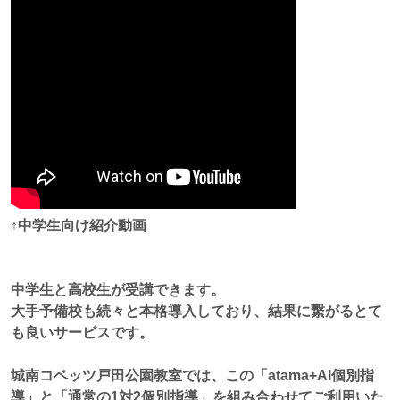
↑中学生向け紹介動画
中学生と高校生が受講できます。
大手予備校も続々と本格導入しており、結果に繋がるとて
も良いサービスです。
城南コベッツ戸田公園教室では、この「atama+AI個別指
導」と「通常の1対2個別指導」を組み合わせてご利用いた