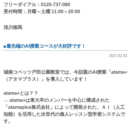
フリーダイアル：0120-737-080
受付時間：月曜～土曜 11:00～20:00
浅川徳馬
最先端のAI授業コースが大好評です！
2021.02.01
城南コベッツ戸田公園教室では、今話題のAI授業「atama+
（アタマプラス）」を導入しています！
atama+とは？？
→ atama+は東大卒のメンバーを中心に構成された
「atamaplus株式会社」によって開発された、ＡＩ（人工
知能）を活用した次世代の個人レッスン型学習システムで
す。