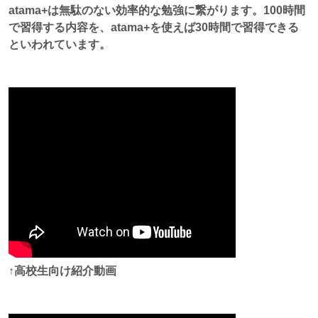
atama+は無駄のない効率的な勉強に繋がります。100時間
で習得する内容を、atama+を使えば30時間で習得できる
といわれています。
↑高校生向け紹介動画