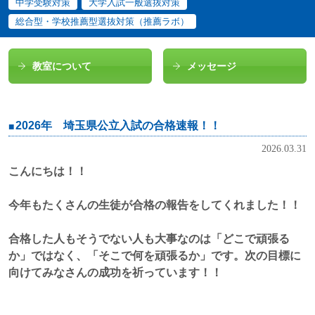
中学受験対策
大学入試一般選抜対策
総合型・学校推薦型選抜対策（推薦ラボ）
教室について
メッセージ
2026年 埼玉県公立入試の合格速報！！
2026.03.31
こんにちは！！
今年もたくさんの生徒が合格の報告をしてくれました！！
合格した人もそうでない人も大事なのは「どこで頑張る
か」ではなく、「そこで何を頑張るか」です。次の目標に
向けてみなさんの成功を祈っています！！