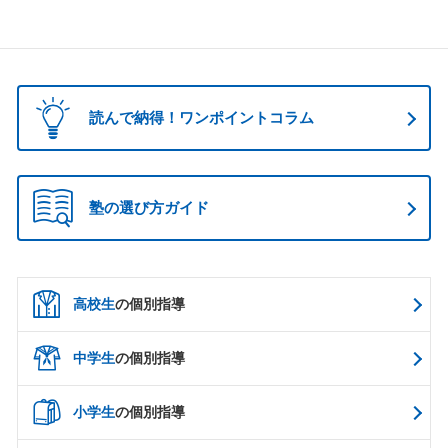
読んで納得！ワンポイントコラム
塾の選び方ガイド
高校生
の個別指導
中学生
の個別指導
小学生
の個別指導