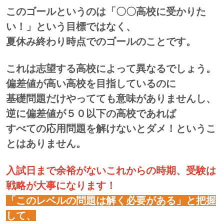
このゴールというのは「〇〇高校に受かりた
い！」という目標ではなく、
夏休み終わり時点でのゴールのことです。
これは志望する高校によって異なるでしょう。
偏差値が高い高校を目指しているのに
基礎問題だけやってても意味がありませんし、
逆に偏差値が５０以下の高校であれば
すべての応用問題を解けないとダメ！というこ
とはありません。
入試日まで余裕がないこれからの時期、受験は
戦略が大事になります！
「このレベルの問題は解く必要がある」と把握
して、