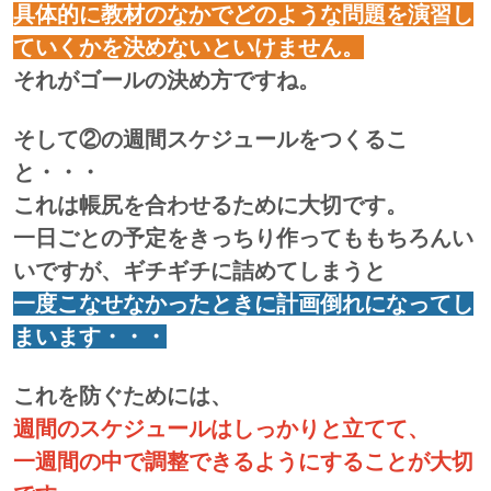
具体的に教材のなかでどのような問題を演習し
ていくかを決めないといけません。
それがゴールの決め方ですね。
そして②の週間スケジュールをつくるこ
と・・・
これは帳尻を合わせるために大切です。
一日ごとの予定をきっちり作ってももちろんい
いですが、ギチギチに詰めてしまうと
一度こなせなかったときに計画倒れになってし
まいます・・・
これを防ぐためには、
週間のスケジュールはしっかりと立てて、
一週間の中で調整できるようにすることが大切