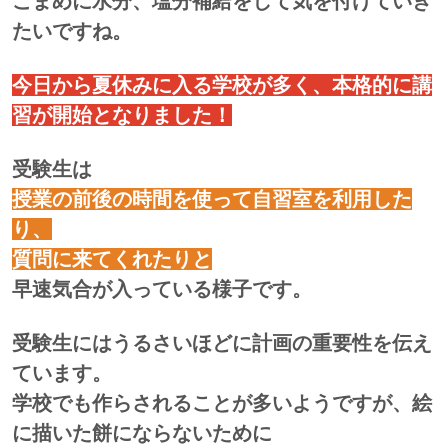
こまめに水分、塩分補給をして気を付けていき
たいですね。
今日から夏休みに入る学校が多く、本格的に講
習が開始となりました！
受験生は
授業の前後の時間を使って自習室を利用した
り、
質問に来てくれたりと
早速気合が入っている様子です。
受験生にはうるさいほどに計画の重要性を伝え
ています。
学校でも作らされることが多いようですが、絵
に描いた餅にならないために