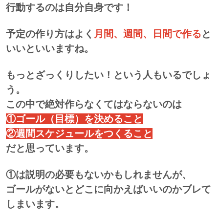
行動するのは自分自身です！
予定の作り方はよく
月間、週間、日間で作る
と
いいといいますね。
もっとざっくりしたい！という人もいるでしょ
う。
この中で絶対作らなくてはならないのは
①ゴール（目標）を決めること
②週間スケジュールをつくること
だと思っています。
①は説明の必要もないかもしれませんが、
ゴールがないとどこに向かえばいいのかブレて
しまいます。