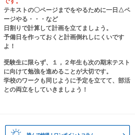
です。
テキストの〇ページまでをやるために一日△ペ
ージやる・・・など
日割りで計算して計画を立てましょう。
予備日を作っておくと計画倒れしにくいです
よ！
受験生に限らず、１，２年生も次の期末テスト
に向けて勉強を進めることが大切です。
学校のワークも同じように予定を立てて、部活
との両立をしていきましょう！
読んで納得！ワンポイントコラム