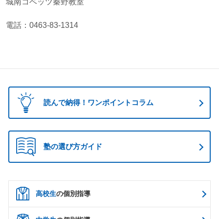
城南コベッツ秦野教室
電話：0463-83-1314
読んで納得！ワンポイントコラム
塾の選び方ガイド
高校生
の個別指導