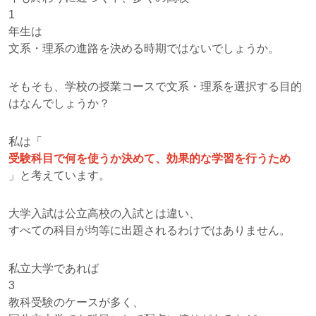
1
年生は
文系・理系の進路を決める時期ではないでしょうか。
そもそも、学校の授業コースで文系・理系を選択する目的
はなんでしょうか？
私は「
受験科目で何を使うか決めて、効果的な学習を行うため
」と考えています。
大学入試は公立高校の入試とは違い、
すべての科目が均等に出題されるわけではありません。
私立大学であれば
3
教科受験のケースが多く、