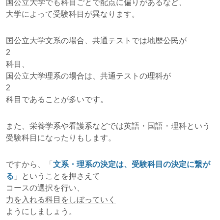
国公立大学でも科目ごとで配点に偏りがあるなど、
大学によって受験科目が異なります。
国公立大学文系の場合、共通テストでは地歴公民が
2
科目、
国公立大学理系の場合は、共通テストの理科が
2
科目であることが多いです。
また、栄養学系や看護系などでは英語・国語・理科という
受験科目になったりもします。
ですから、「
文系・理系の決定は、受験科目の決定に繋が
る
」ということを押さえて
コースの選択を行い、
力を入れる科目をしぼっていく
ようにしましょう。