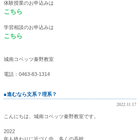
体験授業のお申込みは
こちら
学習相談のお申込みは
こちら
城南コベッツ秦野教室
電話：0463-83-1314
進むなら文系？理系？
2022.11.17
こんにちは、城南コベッツ秦野教室です。
2022
年も終わりに近づく中、多くの高校