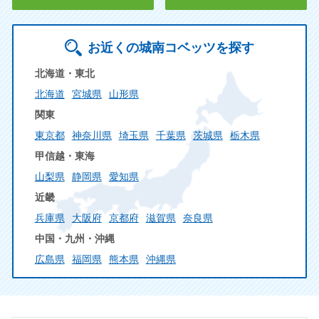
お近くの城南コベッツを探す
北海道・東北
北海道
宮城県
山形県
関東
東京都
神奈川県
埼玉県
千葉県
茨城県
栃木県
甲信越・東海
山梨県
静岡県
愛知県
近畿
兵庫県
大阪府
京都府
滋賀県
奈良県
中国・九州・沖縄
広島県
福岡県
熊本県
沖縄県