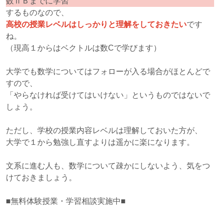
数ⅡＢまでに学習
するものなので、
高校の授業レベルはしっかりと理解をしておきたい
です
ね。
（現高１からはベクトルは数Cで学びます）
大学でも数学についてはフォローが入る場合がほとんどで
すので、
「やらなければ受けてはいけない」というものではないで
しょう。
ただし、学校の授業内容レベルは理解しておいた方が、
大学で１から勉強し直すよりは遥かに楽になります。
文系に進む人も、数学について疎かにしないよう、気をつ
けておきましょう。
■無料体験授業・学習相談実施中■