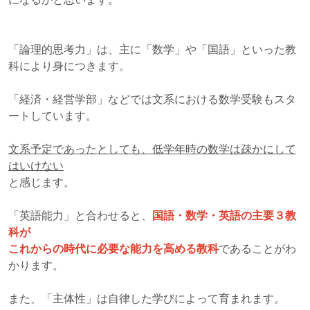
「論理的思考力」は、主に「数学」や「国語」といった教
科により身につきます。
「経済・経営学部」などでは文系における数学受験もスタ
ートしています。
文系予定であったとしても、低学年時の数学は疎かにして
はいけない
と感じます。
「英語能力」と合わせると、
国語・数学・英語の主要３教
科が
これからの時代に必要な能力を高める教科
であることがわ
かります。
また、「主体性」は自律した学びによって育まれます。