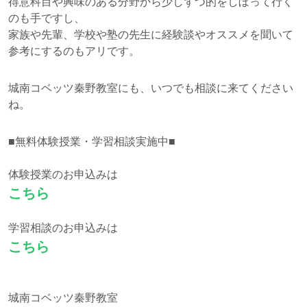
得意科目や興味のある分野から少しずつ的をしぼって行く
のも手ですし、
家族や先輩、学校や塾の先生に経験談やオススメを聞いて
参考にするのもアリです。
城南コベッツ秦野教室にも、いつでも相談に来てください
ね。
■無料体験授業・学習相談実施中■
体験授業のお申込みは
こちら
学習相談のお申込みは
こちら
城南コベッツ秦野教室