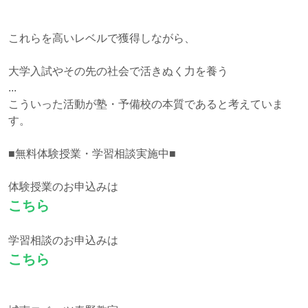
これらを高いレベルで獲得しながら、
大学入試やその先の社会で活きぬく力を養う
...
こういった活動が塾・予備校の本質であると考えていま
す。
■無料体験授業・学習相談実施中■
体験授業のお申込みは
こちら
学習相談のお申込みは
こちら