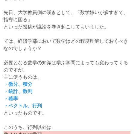
先日、大学教員側の嘆きとして、「数学嫌いが多すぎて、
指導に困る」
といった投稿が議論を巻き起こしてもいました。
では、経済学部において数学はどの程度理解しておくべき
なのでしょうか？
必要となる数学の知識は学ぶ学問によっても変わってくる
のですが、
主に使うものは、
・微分、積分
・統計、数列
・確率
・ベクトル、行列
といったものです。
このうち、行列以外は