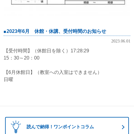
2023年6月 休館・休講、受付時間のお知らせ
2023.06.01
【受付時間】（休館日を除く）17:28:29
15：30～20：00
【6月休館日】（教室への入室はできません）
日曜
読んで納得！ワンポイントコラム