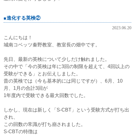
進化する英検②
2023.06.20
こんにちは！
城南コベッツ秦野教室、教室長の畑中です。
先日、最新の英検について少しだけ触れました。
その中で「今の英検は年に3回の制限を超えて、4回以上の
受験ができる」とお伝えしました。
昔の英検では（今も基本的には同じですが）、6月、10
月、1月の合計3回が
1年度内で受験できる最大回数でした。
しかし、現在は新しく「S-CBT」という受験方式が打ち出
され、
この回数の常識が打ち崩されました。
S-CBTの特徴は