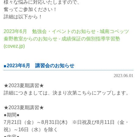
様々な悩みに対応いたしますので、
奮ってご参加ください！
詳細は以下から！
2023年6月 勉強会・イベントのお知らせ - 城南コベッツ
秦野教室からのお知らせ - 成績保証の個別指導学習塾
(covez.jp)
2023年6月 講習会のお知らせ
2023.06.01
★2023夏期講習★
詳細につきましては、決まり次第こちらにアップします。
★2023夏期講習★
●期間●
7月21日（金）～8月31日(木) ※日祝及び8月11日（金・
祝）～16日（水）を除く
●内容●