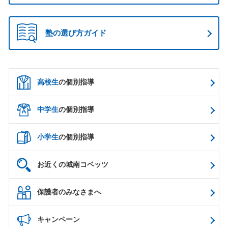
塾の選び方ガイド
高校生
の個別指導
中学生
の個別指導
小学生
の個別指導
お近くの城南コベッツ
保護者のみなさまへ
キャンペーン