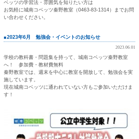
ベッツの学習法・雰囲気を知りたい方は
お気軽に城南コベッツ秦野教室（0463-83-1314）までお問
い合わせください。
2023年6月 勉強会・イベントのお知らせ
2023.06.01
学校の教科書・問題集を持って、城南コベッツ秦野教室
へ！ 参加費・教材費無料
秦野教室では、週末を中心に教室を開放して、勉強会を実
施しています。
現在城南コベッツに通われていない方もご参加いただけま
す！