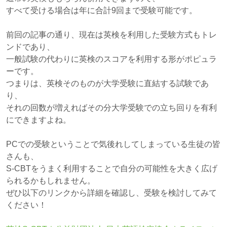
すべて受ける場合は年に合計9回まで受験可能です。
前回の記事の通り、現在は英検を利用した受験方式もトレ
ンドであり、
一般試験の代わりに英検のスコアを利用する形がポピュラ
ーです。
つまりは、英検そのものが大学受験に直結する試験であ
り、
それの回数が増えればその分大学受験での立ち回りを有利
にできますよね。
PCでの受験ということで気後れしてしまっている生徒の皆
さんも、
S-CBTをうまく利用することで自分の可能性を大きく広げ
られるかもしれません。
ぜひ以下のリンクから詳細を確認し、受験を検討してみて
ください！