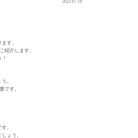
2023.07.18
ります。
てご紹介します。
う！
ょう。
要です。
です。
ましょう。