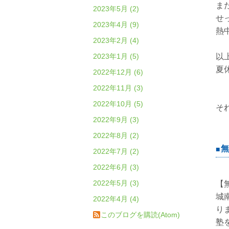
ま
2023年5月 (2)
せ
2023年4月 (9)
熱
2023年2月 (4)
2023年1月 (5)
以
夏
2022年12月 (6)
2022年11月 (3)
2022年10月 (5)
そ
2022年9月 (3)
2022年8月 (2)
無
2022年7月 (2)
2022年6月 (3)
2022年5月 (3)
【
城
2022年4月 (4)
り
このブログを購読(Atom)
塾