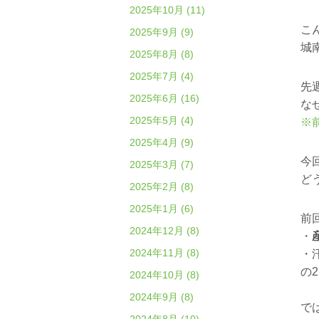
2025年10月 (11)
こ
2025年9月 (9)
城
2025年8月 (8)
2025年7月 (4)
先
2025年6月 (16)
な
2025年5月 (4)
※
2025年4月 (9)
今
2025年3月 (7)
ど
2025年2月 (8)
2025年1月 (6)
前
2024年12月 (8)
・
2024年11月 (8)
・
の
2024年10月 (8)
2024年9月 (8)
で