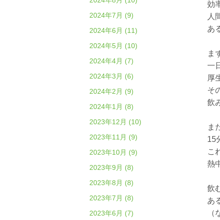
2024年8月 (10)
効
2024年7月 (9)
人
あ
2024年6月 (11)
2024年5月 (10)
ま
2024年4月 (7)
一
2024年3月 (6)
厚
そ
2024年2月 (9)
飲
2024年1月 (8)
2023年12月 (10)
ま
2023年11月 (9)
1
こ
2023年10月 (9)
熱
2023年9月 (8)
2023年8月 (8)
飲
2023年7月 (8)
あ
（
2023年6月 (7)