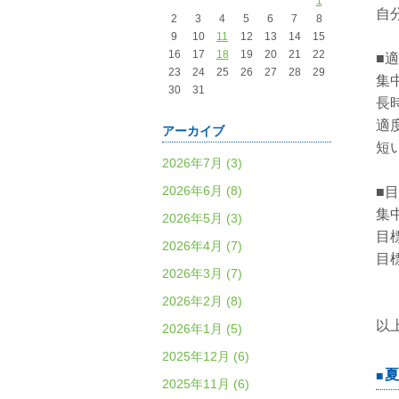
1
自
2
3
4
5
6
7
8
9
10
11
12
13
14
15
16
17
18
19
20
21
22
■
23
24
25
26
27
28
29
集
30
31
長
適
アーカイブ
短
2026年7月 (3)
2026年6月 (8)
■
集
2026年5月 (3)
目
2026年4月 (7)
目
2026年3月 (7)
2026年2月 (8)
以
2026年1月 (5)
2025年12月 (6)
夏
2025年11月 (6)