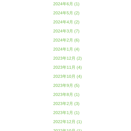
2024年6月 (1)
2024年5月 (2)
2024年4月 (2)
2024年3月 (7)
2024年2月 (6)
2024年1月 (4)
2023年12月 (2)
2023年11月 (4)
2023年10月 (4)
2023年9月 (5)
2023年8月 (1)
2023年2月 (3)
2023年1月 (1)
2022年12月 (1)
2022年10月 (1)