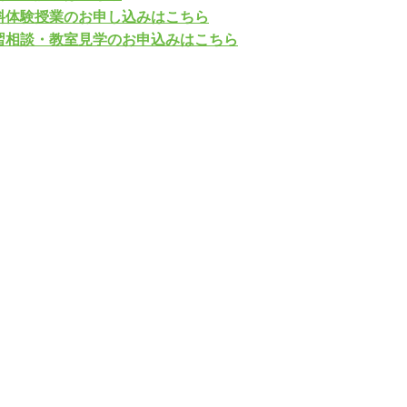
料体験授業のお申し込みはこちら
習相談・教室見学のお申込みはこちら