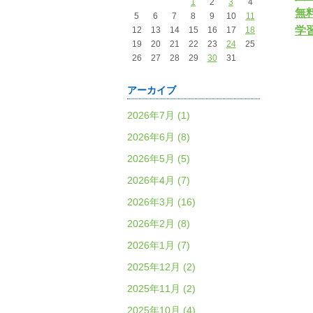
1
2
3
4
無
5
6
7
8
9
10
11
学
12
13
14
15
16
17
18
19
20
21
22
23
24
25
26
27
28
29
30
31
アーカイブ
2026年7月 (1)
2026年6月 (8)
2026年5月 (5)
2026年4月 (7)
2026年3月 (16)
2026年2月 (8)
2026年1月 (7)
2025年12月 (2)
2025年11月 (2)
2025年10月 (4)