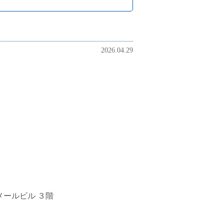
2026.04.29
メールビル ３階