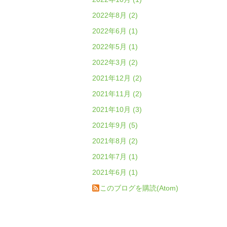
2022年8月 (2)
2022年6月 (1)
2022年5月 (1)
2022年3月 (2)
2021年12月 (2)
2021年11月 (2)
2021年10月 (3)
2021年9月 (5)
2021年8月 (2)
2021年7月 (1)
2021年6月 (1)
このブログを購読(Atom)