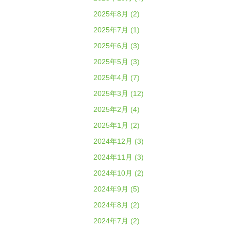
2025年8月 (2)
2025年7月 (1)
2025年6月 (3)
2025年5月 (3)
2025年4月 (7)
2025年3月 (12)
2025年2月 (4)
2025年1月 (2)
2024年12月 (3)
2024年11月 (3)
2024年10月 (2)
2024年9月 (5)
2024年8月 (2)
2024年7月 (2)