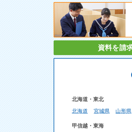
資料を請
北海道・東北
北海道
宮城県
山形県
甲信越・東海