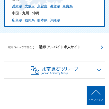
兵庫県
大阪府
京都府
滋賀県
奈良県
中国・九州・沖縄
広島県
福岡県
熊本県
沖縄県
講師 アルバイト求人サイト
城南コベッツで働こう！
ページトップ