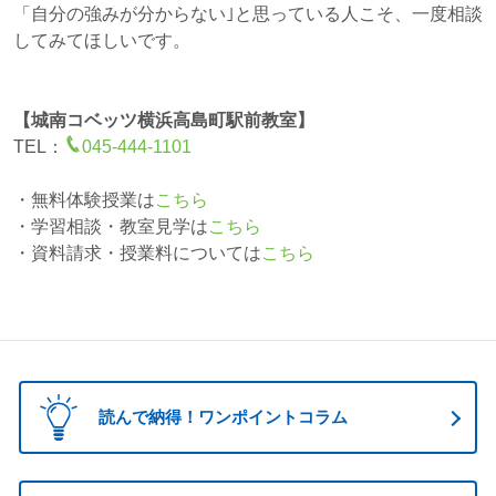
「自分の強みが分からない｣と思っている人こそ、一度相談
してみてほしいです。
【城南コベッツ横浜高島町駅前教室】
TEL：
045-444-1101
・無料体験授業は
こちら
・学習相談・教室見学は
こちら
・資料請求・授業料については
こちら
読んで納得！ワンポイントコラム