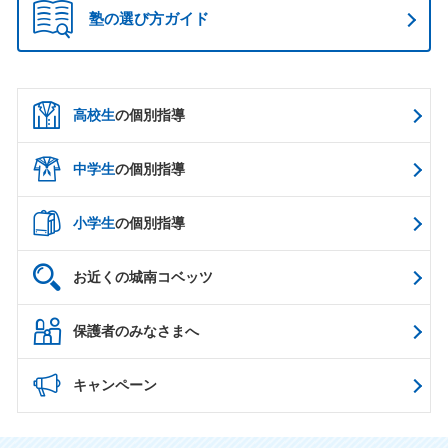
塾の選び方ガイド
高校生
の個別指導
中学生
の個別指導
小学生
の個別指導
お近くの城南コベッツ
保護者のみなさまへ
キャンペーン