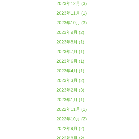
2023年12月 (3)
2023年11月 (1)
2023年10月 (3)
2023年9月 (2)
2023年8月 (1)
2023年7月 (1)
2023年6月 (1)
2023年4月 (1)
2023年3月 (2)
2023年2月 (3)
2023年1月 (1)
2022年11月 (1)
2022年10月 (2)
2022年9月 (2)
2022年8月 (2)