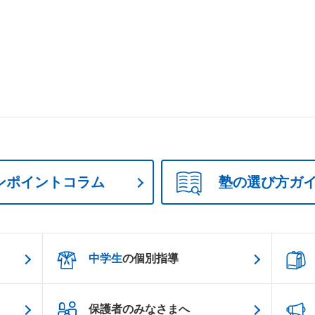
ンポイントコラム
塾の選び方ガ
中学生
の個別指導
保護者のみなさまへ