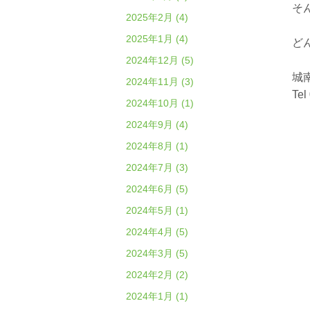
そ
2025年2月 (4)
2025年1月 (4)
ど
2024年12月 (5)
城
2024年11月 (3)
Tel
2024年10月 (1)
2024年9月 (4)
2024年8月 (1)
2024年7月 (3)
2024年6月 (5)
2024年5月 (1)
2024年4月 (5)
2024年3月 (5)
2024年2月 (2)
2024年1月 (1)