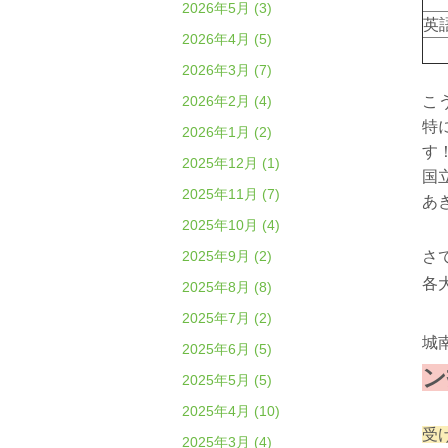
2026年5月 (3)
英
2026年4月 (5)
2026年3月 (7)
2026年2月 (4)
こ
特
2026年1月 (2)
す
2025年12月 (1)
国
2025年11月 (7)
あ
2025年10月 (4)
2025年9月 (2)
さ
各
2025年8月 (8)
2025年7月 (2)
城
2025年6月 (5)
ン
2025年5月 (5)
2025年4月 (10)
受
2025年3月 (4)