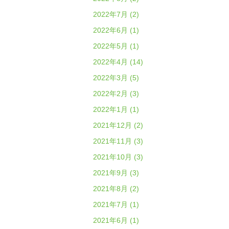
2022年7月 (2)
2022年6月 (1)
2022年5月 (1)
2022年4月 (14)
2022年3月 (5)
2022年2月 (3)
2022年1月 (1)
2021年12月 (2)
2021年11月 (3)
2021年10月 (3)
2021年9月 (3)
2021年8月 (2)
2021年7月 (1)
2021年6月 (1)