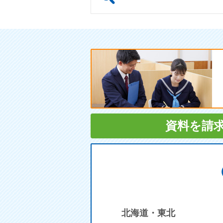
資料を請
北海道・東北