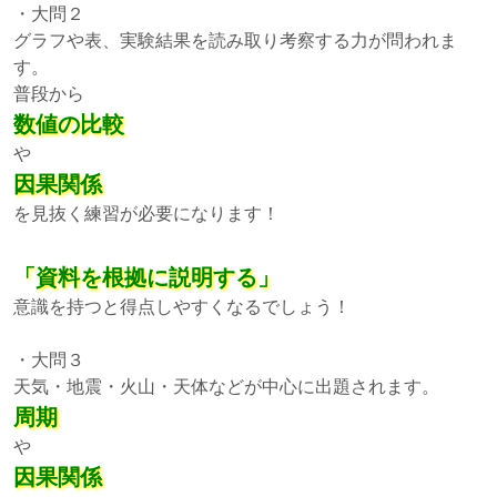
・大問２
グラフや表、実験結果を読み取り考察する力が問われま
す。
普段から
数値の比較
や
因果関係
を見抜く練習が必要になります！
「資料を根拠に説明する」
意識を持つと得点しやすくなるでしょう！
・大問３
天気・地震・火山・天体などが中心に出題されます。
周期
や
因果関係