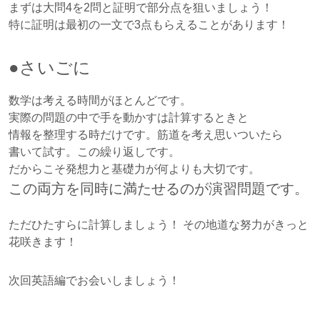
まずは大問4を2問と証明で部分点を狙いましょう！
特に証明は最初の一文で3点もらえることがあります！
●さいごに
数学は考える時間がほとんどです。
実際の問題の中で手を動かすは計算するときと
情報を整理する時だけです。筋道を考え思いついたら
書いて試す。この繰り返しです。
だからこそ発想力と基礎力が何よりも大切です。
この両方を同時に満たせるのが演習問題です。
ただひたすらに計算しましょう！ その地道な努力がきっと
花咲きます！
次回英語編でお会いしましょう！