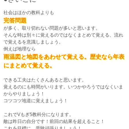
社会はほかの教科よりも
完答問題
が多く、取り切れない問題が多いと思います。
そんな時は別々に覚えるのではなくまとめて覚える、流れ
で覚えるを意識しましょう。
例えば地理なら
雨温図と地図をあわせて覚える。歴史なら年表
にまとめて覚える。
できる工夫はたくさんあると思います。
覚えるのにも時間がいります。いつかやろうではなくいま
からやりましょう！
コツコツ地道に覚えましょう！
これでVもぎ5教科分になります。
敵は昨日の自分です！前回の結果を超えること！
これを目標に、受験頑張りましょう！