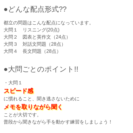
●どんな配点形式??
都立の問題はこんな配点になっています。
大問１ リスニング(20点)
大問２ 図表と英作文（24点）
大問３ 対話文問題（28点）
大問４ 長文問題（28点）
●大問ごとのポイント!!
・大問１
スピード感
に慣れること、聞き逃さないために
メモを取りながら聞く
ことが大切です。
普段から聞きながら手を動かす練習をしましょう！