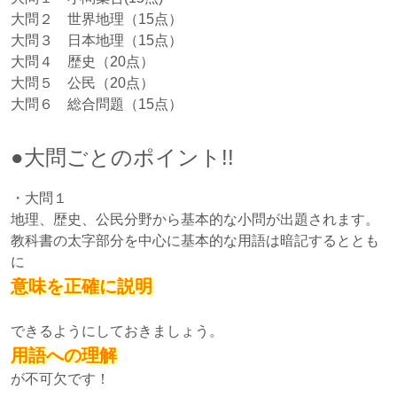
大問２ 世界地理（15点）
大問３ 日本地理（15点）
大問４ 歴史（20点）
大問５ 公民（20点）
大問６ 総合問題（15点）
●大問ごとのポイント!!
・大問１
地理、歴史、公民分野から基本的な小問が出題されます。
教科書の太字部分を中心に基本的な用語は暗記するととも
に
意味を正確に説明
できるようにしておきましょう。
用語への理解
が不可欠です！