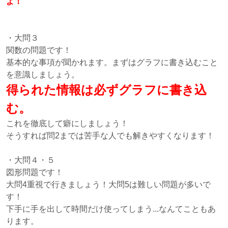
よ！
・大問３
関数の問題です！
基本的な事項が聞かれます。まずはグラフに書き込むこと
を意識しましょう。
得られた情報は必ずグラフに書き込
む。
これを徹底して癖にしましょう！
そうすれば問2までは苦手な人でも解きやすくなります！
・大問４・５
図形問題です！
大問4重視で行きましょう！大問5は難しい問題が多いで
す！
下手に手を出して時間だけ使ってしまう...なんてこともあ
ります。