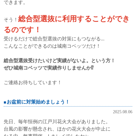
できます。
総合型選抜に利用することができ
そう！
るのです！
受けるだけで総合型選抜の対策にもつながる...
こんなことができるのは城南コベッツだけ！
総合型選抜受けたいけど実績がないよ。という方！
ぜひ城南コベッツで実績作りしませんか⁉
ご連絡お待ちしています！
お盆前に対策始めましょう！
2025.08.06
先日、毎年恒例の江戸川花火大会がありました。
台風の影響が懸念され、ほかの花火大会が中止に