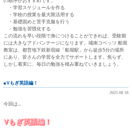
の順序がおすすめです。
・学習スケジュールを作る
・学校の授業を最大限活用する
・基礎固めと苦手克服を行う
・勉強を習慣化する
この流れを早い段階で身につけることができれば、受験期
には大きなアドバンテージになります。城南コベッツ 船堀
教室は、都営地下鉄新宿線「船堀駅」から徒歩5分の場所
にあり、皆さんの学習を全力でサポートします。焦らず、
しかし着実に、毎日の勉強を積み重ねていきましょう。
Vもぎ英語編！
2025.08.18
今回は...
Vもぎ英語編！