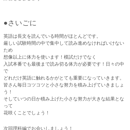
●さいごに
英語は長文を読んでいる時間がほとんどです。
厳しい試験時間の中で集中して読み進めなければいけない
ため
想像以上に体力を使います！模試だけでなく
入試本番でも最後まで読み切る体力が必要です！日々の中
で
どれだけ英語に触れるかがとても重要になっていきます。
皆さん毎日コツコツと小さな努力を積み上げていきましょ
う！
そしていつの日か積み上げた小さな努力が大きな結果とな
って
花咲くことでしょう！
次回理科編でお会いしましょう！