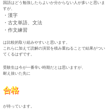
国語はどう勉強したらよいか分からない人が多いと思いま
すが、
・漢字
・古文単語、文法
・作文練習
は比較的取り組みやすいと思います。
これらに加えて読解の演習を積み重ねることで結果がつい
てくるはずです。
受験生は今が一番辛い時期だとは思いますが、
耐え抜いた先に
合格
が待っています。