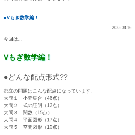
Vもぎ数学編！
2025.08.16
今回は...
Vもぎ数学編！
●どんな配点形式??
都立の問題はこんな配点になっています。
大問１ 小問集合（46点）
大問２ 式の証明（12点）
大問３ 関数（15点）
大問４ 平面図形（17点）
大問５ 空間図形（10点）