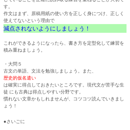
す。
作文はまず、原稿用紙の使い方を正しく身につけ、正しく
使えてないという理由で
減点されないようにしましょう！
これができるようになったら、書き方を定型化して練習を
積み重ねましょう。
・大問５
古文の単語、文法を勉強しましょう。また、
歴史的仮名遣い
は確実に得点しておきたいところです。現代文が苦手な生
徒 にも古典は得点しやすい分野です。
慣れない文章かもしれませんが、コツコツ読んでいきまし
ょう！
●さいごに