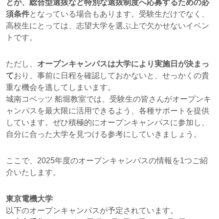
とが、総合型選抜など特別な選抜制度へ応募するための必
須条件
となっている場合もあります。受験生だけでなく、
高校生にとっては、志望大学を選ぶ上で欠かせないイベン
トです。
ただし、
オープンキャンパスは大学により実施日が決まっ
て
おり、事前に日程を確認しておかないと、せっかくの貴
重な機会を逃してしまいます。
城南コベッツ 船堀教室では、受験生の皆さんがオープンキ
ャンパスを最大限に活用できるよう、各種サポートを提供
しています。ぜひ積極的にオープンキャンパスに参加し、
自分に合った大学を見つける参考にしていきましょう。
ここで、2025年度のオープンキャンパスの情報を1つご紹
介いたします。
東京電機大学
以下のオープンキャンパスが予定されています。