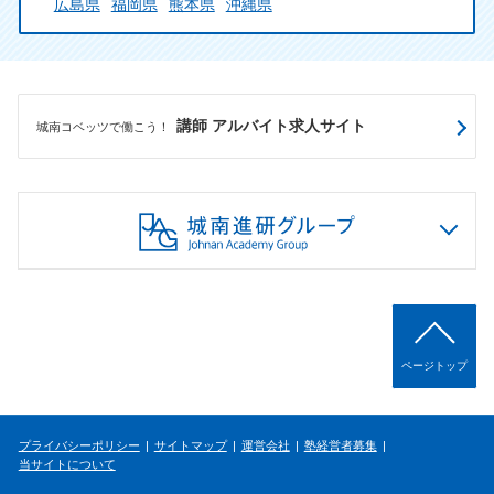
広島県
福岡県
熊本県
沖縄県
講師 アルバイト求人サイト
城南コベッツで働こう！
ページトップ
プライバシーポリシー
サイトマップ
運営会社
塾経営者募集
当サイトについて