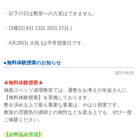
・以下の日は教室への入室はできません。
・日曜日( 6日 13日 20日 27日 )
・4月29日( 火祝 )は平常授業日です。
無料体験授業のお知らせ
2025.04.01
★無料体験授業★
城南コベッツ成増教室では、通塾をお考えの生徒さんに
【無料体験授業】を実施しております。
塾を決める上で最も重要な要素は、やはり授業です。
教室の雰囲気や講師との相性などを図る上でも、ぜひ一度
ご体験ください。
【お申込み方法】