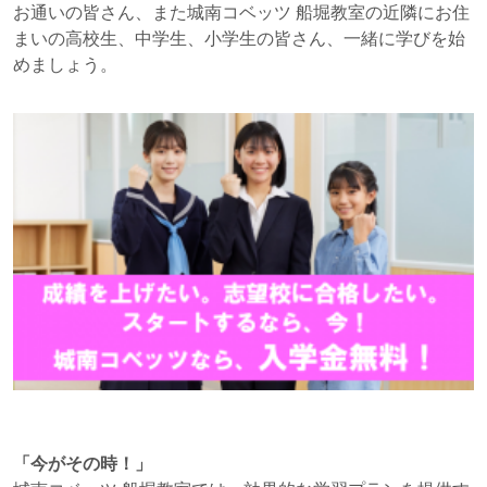
お通いの皆さん、また城南コベッツ 船堀教室の近隣にお住
まいの高校生、中学生、小学生の皆さん、一緒に学びを始
めましょう。
「今がその時！」