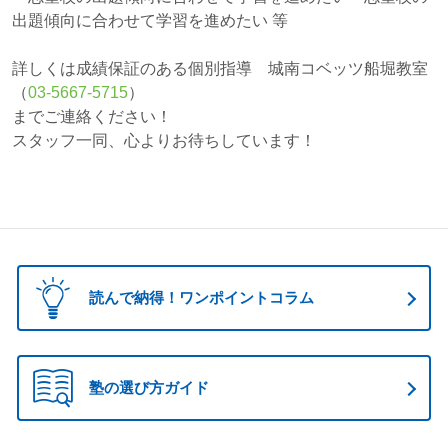
出題傾向に合わせて学習を進めたい 等
詳しくは成績保証のある個別指導 城南コベッツ船堀教室
（
03-5667-5715
）
までご連絡ください！
スタッフ一同、心よりお待ちしています！
読んで納得！ワンポイントコラム
塾の選び方ガイド