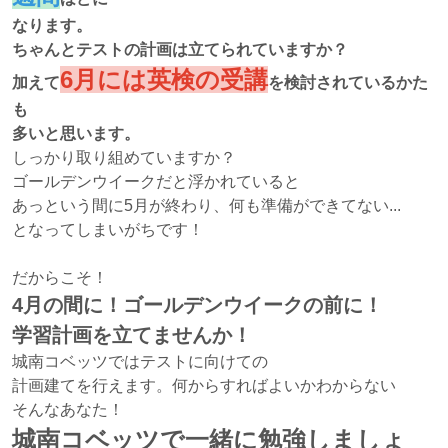
なります。
ちゃんとテストの計画は立てられていますか？
6月には英検の受講
加えて
を検討されているかた
も
多いと思います。
しっかり取り組めていますか？
ゴールデンウイークだと浮かれていると
あっという間に5月が終わり、何も準備ができてない...
となってしまいがちです！
だからこそ！
4月の間に！ゴールデンウイークの前に！
学習計画を立てませんか！
城南コベッツではテストに向けての
計画建てを行えます。何からすればよいかわからない
そんなあなた！
城南コベッツで一緒に勉強しましょ