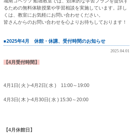
城南コベッツ 船堀教室では、効果的な学習プランを提供す
るための無料体験授業や学習相談を実施しています。詳し
くは、教室にお気軽にお問い合わせください。
皆さんからのお問い合わせを心よりお待ちしております！
2025年4月 休館・休講、受付時間のお知らせ
2025.04.01
【4月受付時間】
4月1日( 火 )~4月2日( 水 ) 11:00～19:00
4月3日( 木 )~4月30日( 水 ) 15:30～20:00
【4月休館日】