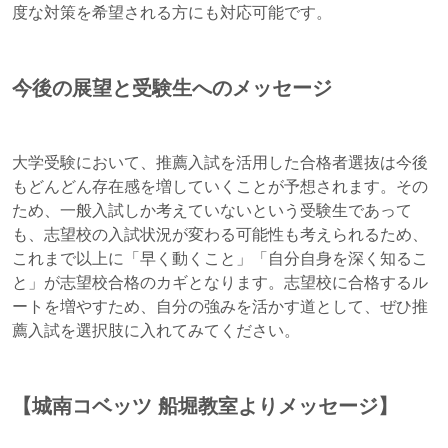
度な対策を希望される方にも対応可能です。
今後の展望と受験生へのメッセージ
大学受験において、推薦入試を活用した合格者選抜は今後
もどんどん存在感を増していくことが予想されます。その
ため、一般入試しか考えていないという受験生であって
も、志望校の入試状況が変わる可能性も考えられるため、
これまで以上に「早く動くこと」「自分自身を深く知るこ
と」が志望校合格のカギとなります。志望校に合格するル
ートを増やすため、自分の強みを活かす道として、ぜひ推
薦入試を選択肢に入れてみてください。
【城南コベッツ 船堀教室よりメッセージ】