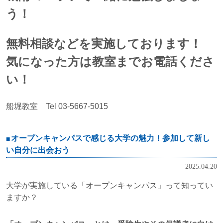
う！
無料相談などを実施しております！
気になった方は教室までお電話くださ
い！
船堀教室 Tel 03-5667-5015
オープンキャンパスで感じる大学の魅力！参加して新し
い自分に出会おう
2025.04.20
大学が実施している「オープンキャンパス」って知ってい
ますか？