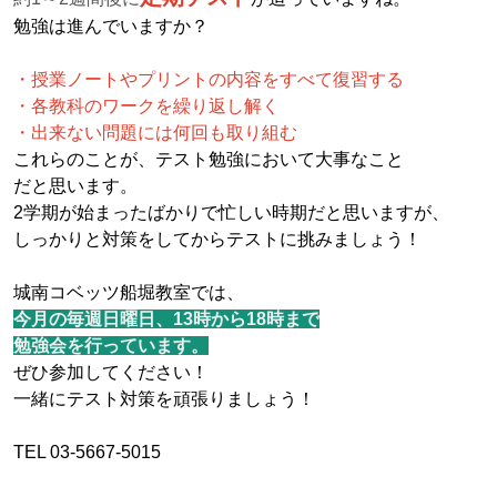
勉強は進んでいますか？
・授業ノートやプリントの内容をすべて復習する
・各教科のワークを繰り返し解く
・出来ない問題には何回も取り組む
これらのことが、テスト勉強において大事なこと
だと思います。
2学期が始まったばかりで忙しい時期だと思いますが、
しっかりと対策をしてからテストに挑みましょう！
城南コベッツ船堀教室では、
今月の毎週日曜日、13時から18時まで
勉強会を行っています。
ぜひ参加してください！
一緒にテスト対策を頑張りましょう！
TEL 03-5667-5015