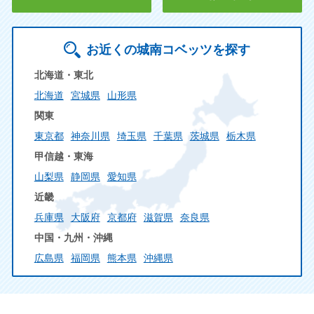
お近くの城南コベッツを探す
北海道・東北
北海道
宮城県
山形県
関東
東京都
神奈川県
埼玉県
千葉県
茨城県
栃木県
甲信越・東海
山梨県
静岡県
愛知県
近畿
兵庫県
大阪府
京都府
滋賀県
奈良県
中国・九州・沖縄
広島県
福岡県
熊本県
沖縄県