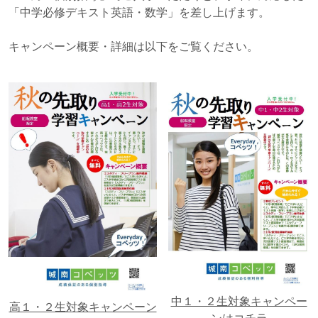
「中学必修デキスト英語・数学」を差し上げます。
キャンペーン概要・詳細は以下をご覧ください。
中１・２生対象キャンペー
高１・２生対象キャンペーン