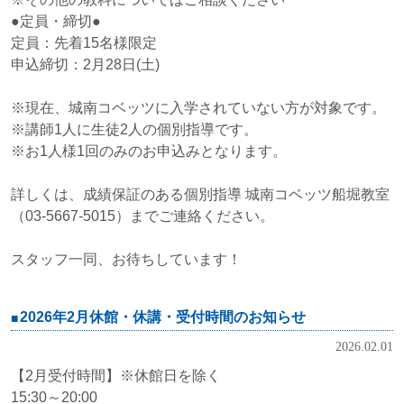
●定員・締切●
定員：先着15名様限定
申込締切：2月28日(土)
※現在、城南コベッツに入学されていない方が対象です。
※講師1人に生徒2人の個別指導です。
※お1人様1回のみのお申込みとなります。
詳しくは、成績保証のある個別指導 城南コベッツ船堀教室
（03-5667-5015）までご連絡ください。
スタッフ一同、お待ちしています！
2026年2月休館・休講・受付時間のお知らせ
2026.02.01
【2月受付時間】※休館日を除く
15:30～20:00