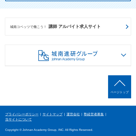
講師 アルバイト求人サイト
城南コベッツで働こう！
ページトップ
プライバシーポリシー
サイトマップ
運営会社
塾経営者募集
当サイトについて
Copyright © Johnan Academy Group, INC. All Rights Reserved.