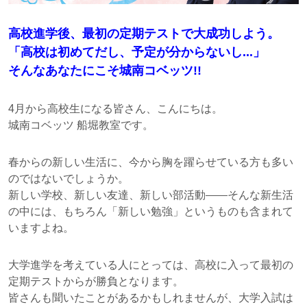
高校進学後、最初の定期テストで大成功しよう。
「高校は初めてだし、予定が分からないし...」
そんなあなたにこそ城南コベッツ!!
4月から高校生になる皆さん、こんにちは。
城南コベッツ 船堀教室です。
春からの新しい生活に、今から胸を躍らせている方も多い
のではないでしょうか。
新しい学校、新しい友達、新しい部活動
そんな新生活
の中には、もちろん「新しい勉強」というものも含まれて
いますよね。
大学進学を考えている人にとっては、高校に入って最初の
定期テストからが勝負となります。
皆さんも聞いたことがあるかもしれませんが、大学入試は