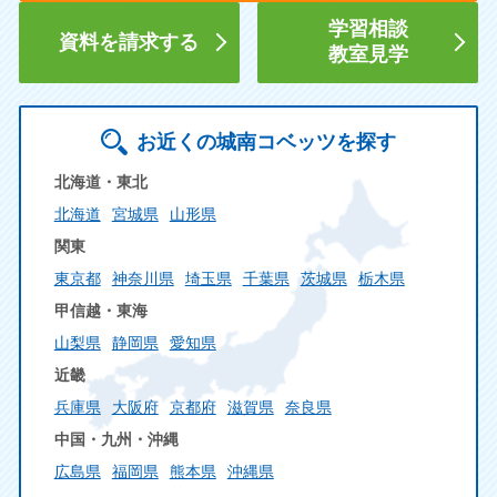
学習相談
資料を請求する
教室見学
お近くの城南コベッツを探す
北海道・東北
北海道
宮城県
山形県
関東
東京都
神奈川県
埼玉県
千葉県
茨城県
栃木県
甲信越・東海
山梨県
静岡県
愛知県
近畿
兵庫県
大阪府
京都府
滋賀県
奈良県
中国・九州・沖縄
広島県
福岡県
熊本県
沖縄県