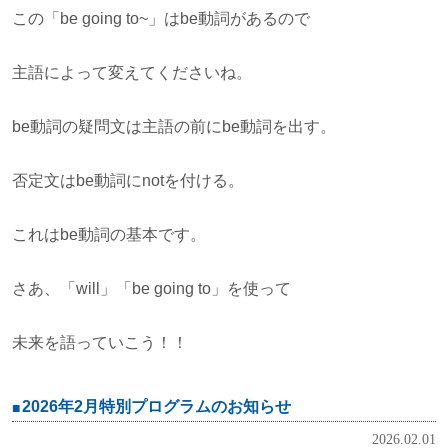
この「be going to~」はbe動詞があるので
主語によって変えてくださいね。
be動詞の疑問文は主語の前にbe動詞を出す。
否定文はbe動詞にnotを付ける。
これはbe動詞の基本です。
さあ、「will」「be going to」を使って
未来を語っていこう！！
2026年2月特別プログラムのお知らせ
2026.02.01