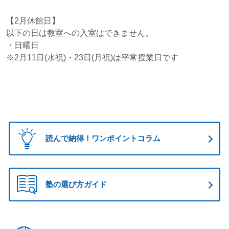
【2月休館日】
以下の日は教室への入室はできません。
・日曜日
※2月11日(水祝)・23日(月祝)は平常授業日です
読んで納得！ワンポイントコラム
塾の選び方ガイド