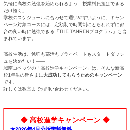
気軽に高校の勉強を始められるよう、授業料負担はできる
だけ軽く。
学校のスケジュールに合わせて通いやすいように、キャン
ペーン対象コースには、定額制で時間割にとらわれずに都
合の良い時に勉強できる「THE TANRENプログラム」も含
まれています。
高校生活は、勉強も部活もプライベートもスタートダッシ
ュを決めたい！
城南コベッツの「高校進学キャンペーン」は、そんな新高
校1年生の皆さまに
大成功してもらうためのキャンペーン
です。
詳しくは教室までお問い合わせください。
◆ 高校進学キャンペーン ◆
★2026年4月分授業料無料