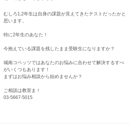
むしろ1,2年生は自身の課題が見えてきたテストだったかと
思います。
特に2年生のあなた！
今抱えている課題を残したまま受験生になりますか？
城南コベッツではあなたのお悩みに合わせて解決するすべ
がいくつもあります！
まずはお悩み相談から始めませんか？
ご相談は教室ま！
03-5667-5015