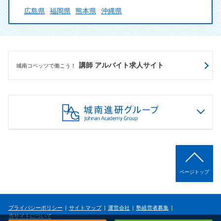
広島県
福岡県
熊本県
沖縄県
講師 アルバイト求人サイト
城南コベッツで働こう！
ページトップ
プライバシーポリシー
サイトマップ
運営会社
塾経営者募集
当サイトについて