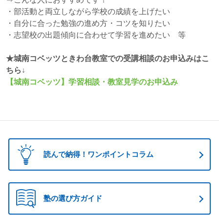
・部活動と両立しながら学校の成績を上げたい
・自分に合った勉強の進め方・コツを知りたい
・志望校の出題傾向に合わせて学習を進めたい 等
★城南コベッツときわ台教室での受講相談のお申込みはこ
ちら↓
【城南コベッツ】学習相談・教室見学のお申込み
読んで納得！ワンポイントコラム
塾の選び方ガイド