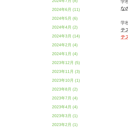
2024年7月 (8)
学
な
2024年6月 (11)
2024年5月 (6)
学
2024年4月 (2)
テ
2024年3月 (14)
テ
2024年2月 (4)
2024年1月 (4)
2023年12月 (5)
2023年11月 (3)
2023年10月 (1)
2023年8月 (2)
2023年7月 (4)
2023年4月 (4)
2023年3月 (1)
2023年2月 (1)