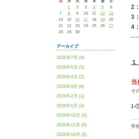
日
月
火
水
木
金
土
2
1
2
3
4
5
6
7
8
9
10
11
12
13
3
14
15
16
17
18
19
20
4
21
22
23
24
25
26
27
28
29
30
---
アーカイブ
2026年7月 (4)
１
2026年5月 (3)
2026年4月 (2)
当
2026年3月 (8)
そ
2026年2月 (1)
2026年1月 (4)
1
2025年12月 (3)
2025年11月 (5)
学
2025年10月 (5)