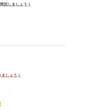
し周回しましょう！
きましょう！