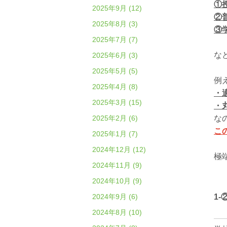
①
2025年9月 (12)
②
2025年8月 (3)
③
2025年7月 (7)
な
2025年6月 (3)
2025年5月 (5)
例
2025年4月 (8)
・
2025年3月 (15)
・
2025年2月 (6)
な
こ
2025年1月 (7)
2024年12月 (12)
極
2024年11月 (9)
2024年10月 (9)
2024年9月 (6)
1
2024年8月 (10)