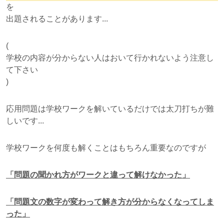
を
出題されることがあります...
(
学校の内容が分からない人はおいて行かれないよう注意し
て下さい
)
応用問題は学校ワークを解いているだけでは太刀打ちが難
しいです...
学校ワークを何度も解くことはもちろん重要なのですが
「問題の聞かれ方がワークと違って解けなかった」
「問題文の数字が変わって解き方が分からなくなってしま
った」