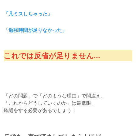
「凡ミスしちゃった」
「勉強時間が足りなかった」
これでは反省が足りません...
「どの問題」で「どのような理由」で間違え、
「これからどうしていくのか」は最低限、
確認をする必要があるでしょう！