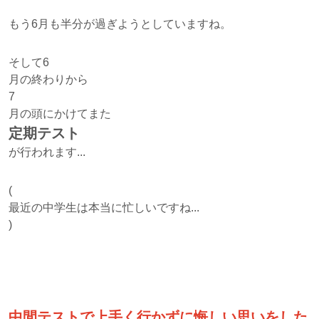
もう6月も半分が過ぎようとしていますね。
そして6
月の終わりから
7
月の頭にかけてまた
定期テスト
が行われます...
(
最近の中学生は本当に忙しいですね...
)
中間テストで上手く行かずに悔しい思いをした