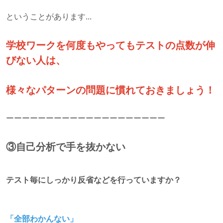
ということがあります...
学校ワークを何度もやってもテストの点数が伸
びない人は、
様々なパターンの問題に慣れておきましょう！
ーーーーーーーーーーーーーーーーーーーー
③自己分析で手を抜かない
テスト毎にしっかり反省などを行っていますか？
「全部わかんない」