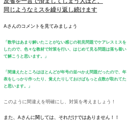
反省を一言で済ましてしまう人ほど、
同じようなミスを繰り返し続けます
Aさんのコメントを見てみましょう
「数学はあまり解いたことがない感じの初見問題でケアレスミスを
したので、色々な教材で対策を行い、はじめて見る問題は落ち着い
て解こうと思います。」
「間違えたところはほとんどが年号の並べかえ問題だったので、年
表をしっかり作ったり、覚えたりしておけばもっと点数が取れてた
と思います。」
このように間違えを明確にし、対策を考えましょう！
また、Aさんに関しては、それだけではありません！！