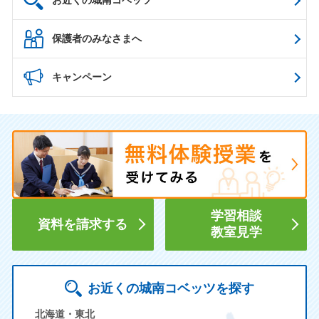
保護者のみなさまへ
キャンペーン
学習相談
資料を請求する
教室見学
お近くの城南コベッツを探す
北海道・東北