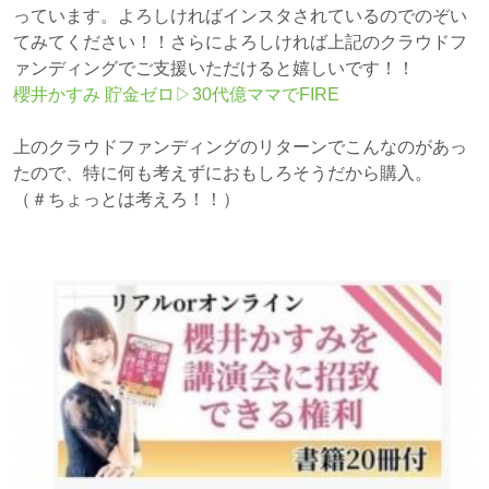
っています。よろしければインスタされているのでのぞい
てみてください！！さらによろしければ上記のクラウドフ
ァンディングでご支援いただけると嬉しいです！！
櫻井かすみ 貯金ゼロ▷30代億ママでFIRE
上のクラウドファンディングのリターンでこんなのがあっ
たので、特に何も考えずにおもしろそうだから購入。
（＃ちょっとは考えろ！！）