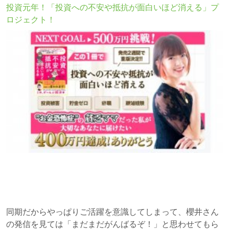
投資元年！「投資への不安や抵抗が面白いほど消える」プ
ロジェクト！
同期だからやっぱりご活躍を意識してしまって、櫻井さん
の発信を見ては「まだまだがんばるぞ！」と思わせてもら