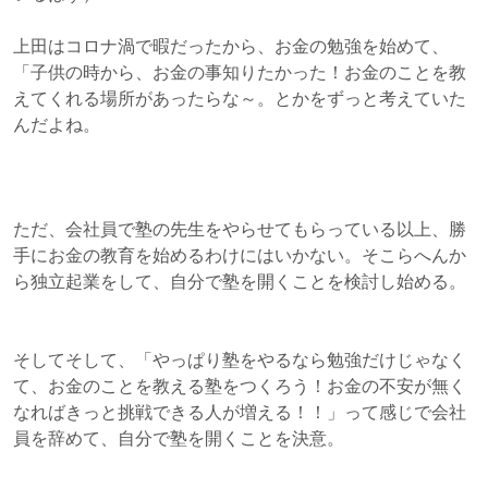
上田はコロナ渦で暇だったから、お金の勉強を始めて、
「子供の時から、お金の事知りたかった！お金のことを教
えてくれる場所があったらな～。とかをずっと考えていた
んだよね。
ただ、会社員で塾の先生をやらせてもらっている以上、勝
手にお金の教育を始めるわけにはいかない。そこらへんか
ら独立起業をして、自分で塾を開くことを検討し始める。
そしてそして、「やっぱり塾をやるなら勉強だけじゃなく
て、お金のことを教える塾をつくろう！お金の不安が無く
なればきっと挑戦できる人が増える！！」って感じで会社
員を辞めて、自分で塾を開くことを決意。