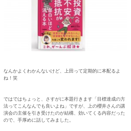
なんかよくわかんないけど、上田って定期的に本配るよ
ね！笑
ではではちょっと、さすがに本題行きます「目標達成の方
法ってこんなんでも良いよね」ですが、上の櫻井さんの講
演会の主催を引き受けたのが結構、効いてくる内容だった
ので、手厚めに話してみました。