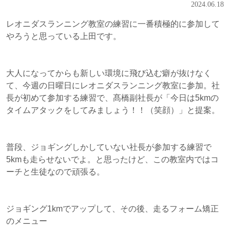
2024.06.18
レオニダスランニング教室の練習に一番積極的に参加して
やろうと思っている上田です。
大人になってからも新しい環境に飛び込む癖が抜けなく
て、今週の日曜日にレオニダスランニング教室に参加。社
長が初めて参加する練習で、髙橋副社長が「今日は5kmの
タイムアタックをしてみましょう！！（笑顔）」と提案。
普段、ジョギングしかしていない社長が参加する練習で
5kmも走らせないでよ。と思ったけど、この教室内ではコ
ーチと生徒なので頑張る。
ジョギング1kmでアップして、その後、走るフォーム矯正
のメニュー