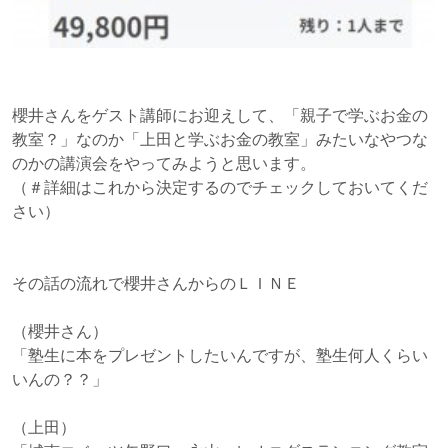
櫻井さんをゲスト講師にお迎えして、「親子で学ぶお金の
教室？」なのか「上田と学ぶお金の教室」みたいなやつな
のかの講演会をやってみようと思います。
（＃詳細はこれから決定するのでチェックしておいてくだ
さい）
その話の流れで櫻井さんからのＬＩＮＥ
（櫻井さん）
「塾生に本をプレゼントしたいんですが、塾生何人くらい
いんの？？」
（上田）