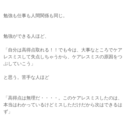
勉強も仕事も人間関係も同じ。
勉強ができる人ほど、
「自分は高得点取れる！！でも今は、大事なところでケア
レスミスして失点しちゃうから、ケアレスミスの原因をつ
ぶしていこう」
と思う。苦手な人ほど
「高得点は無理だ・・・・。このケアレスミスしたのは、
本当はわかっているけどミスしただけだから次はできるは
ず」