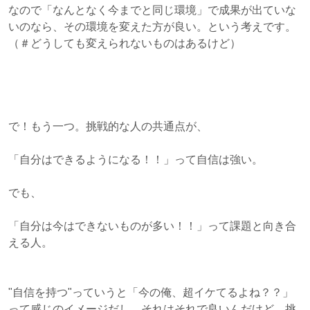
なので「なんとなく今までと同じ環境」で成果が出ていな
いのなら、その環境を変えた方が良い。という考えです。
（＃どうしても変えられないものはあるけど）
で！もう一つ。挑戦的な人の共通点が、
「自分はできるようになる！！」って自信は強い。
でも、
「自分は今はできないものが多い！！」って課題と向き合
える人。
"自信を持つ"っていうと「今の俺、超イケてるよね？？」
って感じのイメージだし、それはそれで良いんだけど、挑