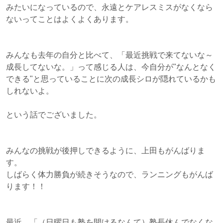
みたいになっているので、永遠とケアレスミスがなくなら
ないってことはよくよくあります。
みんなも去年の自分と比べて、「最近挑戦で来てないな～
成長してないな。」って感じる人は、今自分が"なんとなく
できる"と思っていることに次の成長シロが隠れているかも
しれないよ。
という話でございました。
みんなの挑戦が後押しできるように、上田もがんばりま
す。
しばらく体力勝負が続きそうなので、ランニングもがんば
ります！！
最近、「（日曜日も塾を開けるなんて）塾長休んでなくな