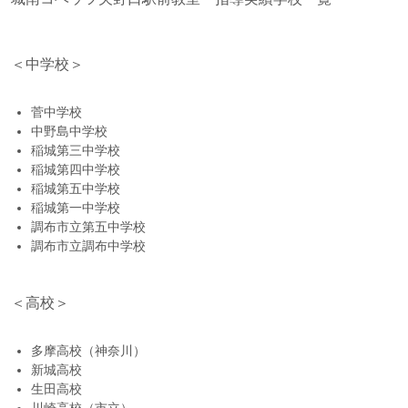
＜中学校＞
菅中学校
中野島中学校
稲城第三中学校
稲城第四中学校
稲城第五中学校
稲城第一中学校
調布市立第五中学校
調布市立調布中学校
＜高校＞
多摩高校（神奈川）
新城高校
生田高校