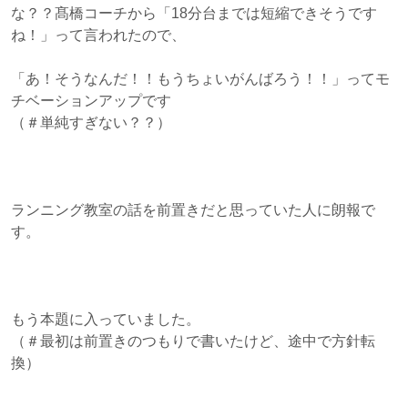
な？？髙橋コーチから「18分台までは短縮できそうです
ね！」って言われたので、
「あ！そうなんだ！！もうちょいがんばろう！！」ってモ
チベーションアップです
（＃単純すぎない？？）
ランニング教室の話を前置きだと思っていた人に朗報で
す。
もう本題に入っていました。
（＃最初は前置きのつもりで書いたけど、途中で方針転
換）