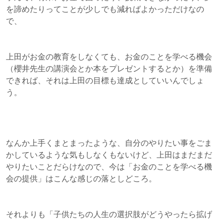
を諦めたりってことが少しでも減ればよかっただけなの
で、
上田がお金の教育をしなくても、お金のことを学べる機会
（櫻井先生の講演会とか本をプレゼントするとか）を準備
できれば、それは上田の目標も達成としていいんでしょ
う。
なんか上手くまとまったような、自分のやりたい事をごま
かしているような気もしなくもないけど、上田はまだまだ
やりたいことだらけなので、今は「お金のことを学べる機
会の提供」はこんな感じの落としどころ。
それよりも「子供たちの人生の選択肢がどうやったら拡げ