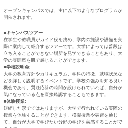
オープンキャンパスでは、主に以下のようなプログラムが
開催されます。
■キャンパスツアー:
在学生や教職員がガイド役を務め、学内の施設や設備を実
際に案内して紹介するツアーです。大学によっては普段は
立ち入ることができない場所を見学できることもあり、大
学の雰囲気を肌で感じることができます。
■学校説明会:
大学の教育方針やカリキュラム、学科の特徴、就職状況な
どを詳しく説明するイベントです。学校の強みを知る良い
機会であり、質疑応答の時間が設けられていれば、自分が
気になっている点を直接確認することもできます。
■体験授業:
短縮した形でではありますが、大学で行われている実際の
授業を体験することができます。模擬授業や実習を通じ
て、自分が大学で学びたい分野の学びを実感することがで