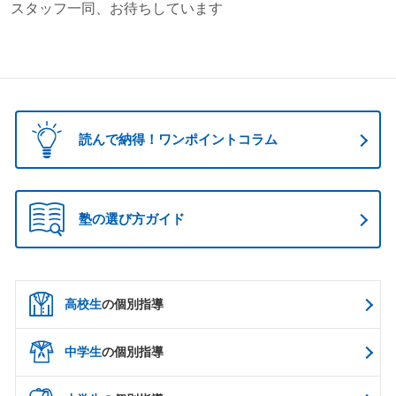
スタッフ一同、お待ちしています
読んで納得！ワンポイントコラム
塾の選び方ガイド
高校生
の個別指導
中学生
の個別指導