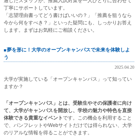
通したスタッフが、推薦入試対策を一人ひとりに合わせて
丁寧にサポートしています。
「志望理由書ってどう書けばいいの？」「推薦を狙うなら
今から何をすべき？」といった疑問にも、しっかりお答え
します。まずはお気軽にご相談ください。
夢を形に！大学のオープンキャンパスで未来を体験しよ
う
2025.04.20
大学が実施している「オープンキャンパス」って知ってい
ますか？
「オープンキャンパス」とは、受験生やその保護者に向け
て、大学がキャンパスを開放し、学校の魅力や特色を直接
体験できる貴重なイベント
です。この機会を利用すること
で、パンフレットやWebサイトだけでは得られない、大学
のリアルな情報を得ることができます。