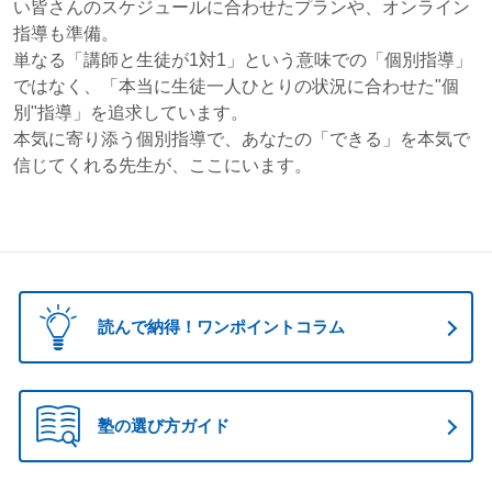
い皆さんのスケジュールに合わせたプランや、オンライン
指導も準備。
単なる「講師と生徒が1対1」という意味での「個別指導」
ではなく、「本当に生徒一人ひとりの状況に合わせた"個
別"指導」を追求しています。
本気に寄り添う個別指導で、あなたの「できる」を本気で
信じてくれる先生が、ここにいます。
読んで納得！ワンポイントコラム
塾の選び方ガイド