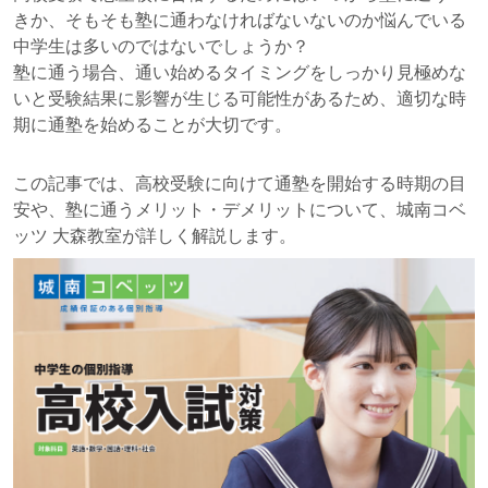
きか、そもそも塾に通わなければないないのか悩んでいる
中学生は多いのではないでしょうか？
塾に通う場合、通い始めるタイミングをしっかり見極めな
いと受験結果に影響が生じる可能性があるため、適切な時
期に通塾を始めることが大切です。
この記事では、高校受験に向けて通塾を開始する時期の目
安や、塾に通うメリット・デメリットについて、城南コベ
ッツ 大森教室が詳しく解説します。