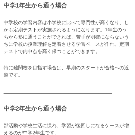
中学1年生から通う場合
中学校の学習内容は小学校に比べて専門性が高くなり、し
かも定期テストが実施されるようになります。1年生のう
ちから塾に通うことができれば、苦手が明確にならないう
ちに学校の授業理解を定着させる学習ペースが作れ、定期
テストで内申点を高く保つことができます。
特に難関校を目指す場合は、早期のスタートが合格への近
道です。
________________________________________
中学2年生から通う場合
部活動や学校生活に慣れ、学習が後回しになるケースが増
えるのが中学2年生です。