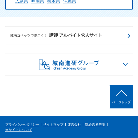
広島県
福岡県
熊本県
沖縄県
講師 アルバイト求人サイト
城南コベッツで働こう！
ページトップ
プライバシーポリシー
サイトマップ
運営会社
塾経営者募集
当サイトについて