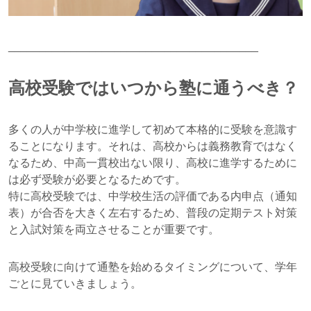
________________________________________
高校受験ではいつから塾に通うべき？
多くの人が中学校に進学して初めて本格的に受験を意識す
ることになります。それは、高校からは義務教育ではなく
なるため、中高一貫校出ない限り、高校に進学するために
は必ず受験が必要となるためです。
特に高校受験では、中学校生活の評価である内申点（通知
表）が合否を大きく左右するため、普段の定期テスト対策
と入試対策を両立させることが重要です。
高校受験に向けて通塾を始めるタイミングについて、学年
ごとに見ていきましょう。