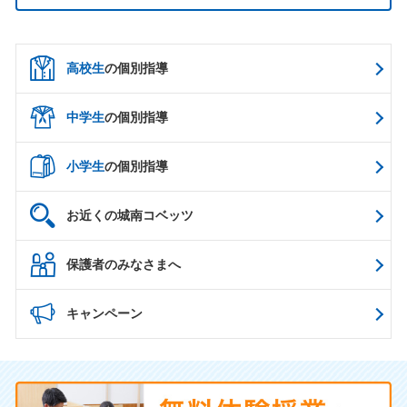
高校生
の個別指導
中学生
の個別指導
小学生
の個別指導
お近くの城南コベッツ
保護者のみなさまへ
キャンペーン