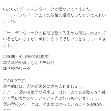
いよいよゴールデンウィークが近づいてきました。
ゴールデンウィークまでの最後の授業だったという人もい
ますね。
ゴールデンウィークの宿題は塾の先生から個別に出されて
いると思いますが、全員にやってほしいことをここに書き
ます。
①春期～4月内容の総復習
②英単語や漢字などの先取り
③学校のワーク
この3つです。
基本的には、①の総復習に力を入れましょう。
ただし、②の英単語や漢字は、自分一人でも先取りが可能
だと思いますので、どんどん先に行っちゃいましょう。
③の学校のワークは、小まめにやっていることをお勧めし
ます。