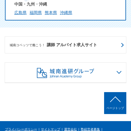
中国・九州・沖縄
広島県
福岡県
熊本県
沖縄県
講師 アルバイト求人サイト
城南コベッツで働こう！
ページトップ
プライバシーポリシー
サイトマップ
運営会社
塾経営者募集