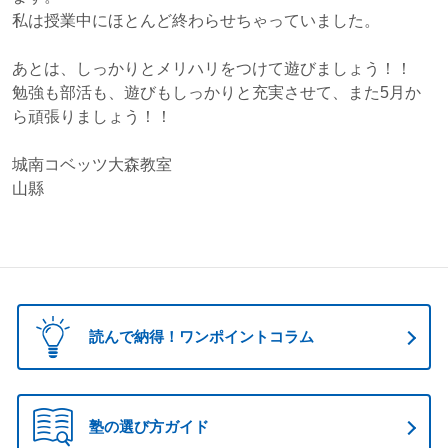
私は授業中にほとんど終わらせちゃっていました。
あとは、しっかりとメリハリをつけて遊びましょう！！
勉強も部活も、遊びもしっかりと充実させて、また5月か
ら頑張りましょう！！
城南コベッツ大森教室
山縣
読んで納得！ワンポイントコラム
塾の選び方ガイド