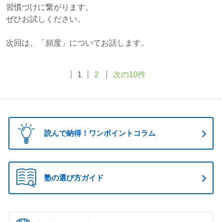
習慣づけに繋がります。
ぜひお試しください。
次回は、「頻度」についてお話します。
1
2
次の10件
読んで納得！ワンポイントコラム
塾の選び方ガイド