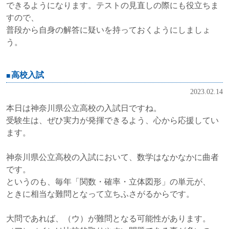
できるようになります。テストの見直しの際にも役立ちま
すので、
普段から自身の解答に疑いを持っておくようにしましょ
う。
高校入試
2023.02.14
本日は神奈川県公立高校の入試日ですね。
受験生は、ぜひ実力が発揮できるよう、心から応援してい
ます。
神奈川県公立高校の入試において、数学はなかなかに曲者
です。
というのも、毎年「関数・確率・立体図形」の単元が、
ときに相当な難問となって立ちふさがるからです。
大問であれば、（ウ）が難問となる可能性があります。