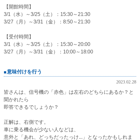
【開館時間】
3/1（水）～3/25（土）：15:30～21:30
3/27（月）～3/31（金）：8:50～21:30
【受付時間】
3/1（水）～3/25（土）：15:30～20:00
3/27（月）～3/31（金）：10:00～18:00
意味付けを行う
2023.02.28
皆さんは、信号機の「赤色」は左右のどちらにあるか？と
聞かれたら
即答できるでしょうか？
正解は、右側です。
車に乗る機会が少ない人などは、
意外と「あれ、どっちだったっけ...」となったかもしれま