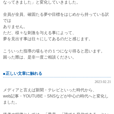
なってきました」と変化していきました。
全員が全員、確固たる夢や目標をはじめから持っている訳
では
ありません。
ただ、様々な刺激を与える事によって、
夢を見出す事は往々にしてあるのだと感じます。
こういった指導の場もその１つになり得ると思います。
困った際は、是非一度ご相談ください。
正しい文章に触れる
2023.02.21
メディアと言えば新聞・テレビといった時代から、
web記事・YOUTUBE・SNSなどが中心の時代へと変化し
ました。