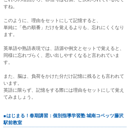
すね。
このように、理由をセットにして記憶すると、
単純に「色の順番」だけを覚えるよりも、忘れにくくなり
ます。
英単語や熟語表現では、語源や例文とセットで覚えると、
同様に忘れづらく、思い出しやすくなると言われていま
す。
また、脳は、負荷をかけた分だけ記憶に残るとも言われて
います。
英語に限らず、記憶をする際には理由をセットにして覚え
てみましょう。
はじまる！春期講習：個別指導学習塾 城南コベッツ藤沢
駅前教室