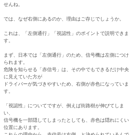
せんね。
では、なぜ右側にあるのか、理由はご存じでしょうか。
これは、「左側通行」「視認性」のポイントで説明できま
す。
まず、日本では「左側通行」のため、信号機は左側につけ
られます。
危険を知らせる「赤信号」は、その中でもできるだけ中央
に見えていた方が
ドライバーが気づきやすいため、右側が赤色になっていま
す。
「視認性」についてですが、例えば街路樹が伸びてしま
い、
信号機を一部隠してしまったとしても、赤色は隠れにくい
位置にあります。
これらの理由から、赤信号は右側、と決められているんで