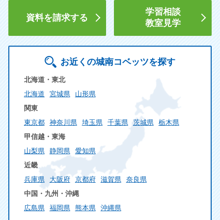
学習相談
資料を請求する
教室見学
お近くの城南コベッツを探す
北海道・東北
北海道
宮城県
山形県
関東
東京都
神奈川県
埼玉県
千葉県
茨城県
栃木県
甲信越・東海
山梨県
静岡県
愛知県
近畿
兵庫県
大阪府
京都府
滋賀県
奈良県
中国・九州・沖縄
広島県
福岡県
熊本県
沖縄県