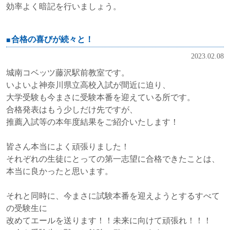
効率よく暗記を行いましょう。
合格の喜びが続々と！
2023.02.08
城南コベッツ藤沢駅前教室です。
いよいよ神奈川県立高校入試が間近に迫り、
大学受験も今まさに受験本番を迎えている所です。
合格発表はもう少しだけ先ですが、
推薦入試等の本年度結果をご紹介いたします！
皆さん本当によく頑張りました！
それぞれの生徒にとっての第一志望に合格できたことは、
本当に良かったと思います。
それと同時に、今まさに試験本番を迎えようとするすべて
の受験生に
改めてエールを送ります！！未来に向けて頑張れ！！！