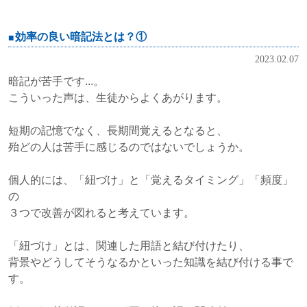
効率の良い暗記法とは？①
2023.02.07
暗記が苦手です...。
こういった声は、生徒からよくあがります。
短期の記憶でなく、長期間覚えるとなると、
殆どの人は苦手に感じるのではないでしょうか。
個人的には、「紐づけ」と「覚えるタイミング」「頻度」
の
３つで改善が図れると考えています。
「紐づけ」とは、関連した用語と結び付けたり、
背景やどうしてそうなるかといった知識を結び付ける事で
す。