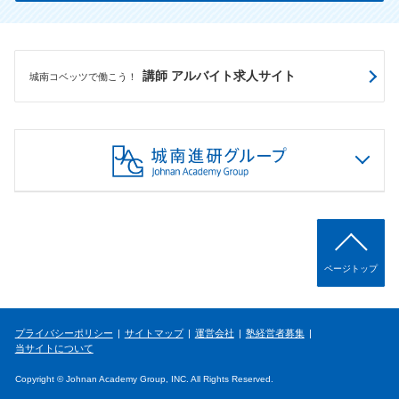
講師 アルバイト求人サイト
城南コベッツで働こう！
ページトップ
プライバシーポリシー
サイトマップ
運営会社
塾経営者募集
当サイトについて
Copyright © Johnan Academy Group, INC. All Rights Reserved.