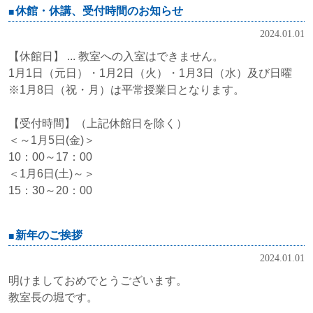
休館・休講、受付時間のお知らせ
2024.01.01
【休館日】 ... 教室への入室はできません。
1月1日（元日）・1月2日（火）・1月3日（水）及び日曜
※1月8日（祝・月）は平常授業日となります。
【受付時間】（上記休館日を除く）
＜～1月5日(金)＞
10：00～17：00
＜1月6日(土)～＞
15：30～20：00
新年のご挨拶
2024.01.01
明けましておめでとうございます。
教室長の堀です。