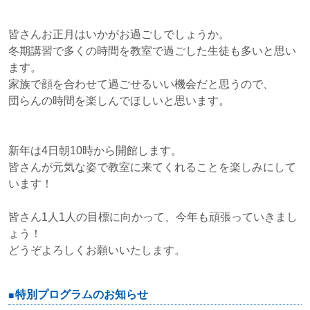
皆さんお正月はいかがお過ごしでしょうか。
冬期講習で多くの時間を教室で過ごした生徒も多いと思い
ます。
家族で顔を合わせて過ごせるいい機会だと思うので、
団らんの時間を楽しんでほしいと思います。
新年は4日朝10時から開館します。
皆さんが元気な姿で教室に来てくれることを楽しみにして
います！
皆さん1人1人の目標に向かって、今年も頑張っていきまし
ょう！
どうぞよろしくお願いいたします。
特別プログラムのお知らせ