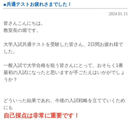
共通テストお疲れさまでした！
2024.01.15
皆さんこんにちは。
教室長の堀です。
大学入試共通テストを受験した皆さん、
2日間お疲れ様で
した。
一般入試で大学合格を狙う皆さんにとって、
おそらく1番
最初の入試になったと思いますが
手ごたえはいかがでしょ
うか？
どういった結果であれ、
今後の入試戦略を立てていくため
にも
自己採点は非常に重要です！