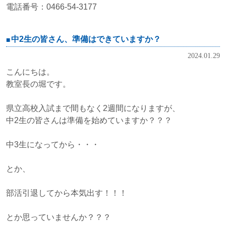
電話番号：0466-54-3177
中2生の皆さん、準備はできていますか？
2024.01.29
こんにちは。
教室長の堀です。
県立高校入試まで間もなく2週間になりますが、
中2生の皆さんは準備を始めていますか？？？
中3生になってから・・・
とか、
部活引退してから本気出す！！！
とか思っていませんか？？？