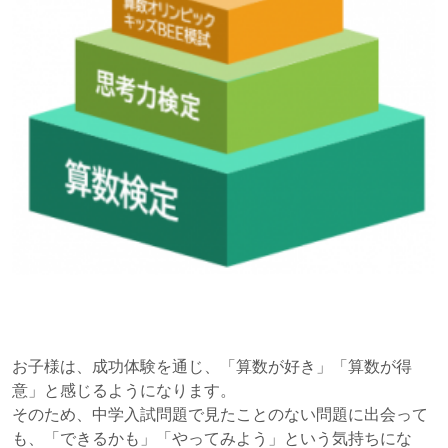
お子様は、成功体験を通じ、「算数が好き」「算数が得
意」と感じるようになります。
そのため、中学入試問題で見たことのない問題に出会って
も、「できるかも」「やってみよう」という気持ちにな