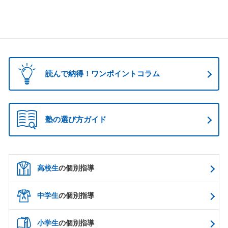
読んで納得！ワンポイントコラム
塾の選び方ガイド
高校生
の個別指導
中学生
の個別指導
小学生
の個別指導