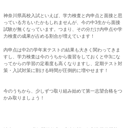
神奈川県高校入試といえば、学力検査と内申点と面接と思
っている方もいたかもしれませんが、今の中3生から面接
試験が無くなっています。つまり、その分だけ内申点や学
力検査の成果が占める割合が増えています！
内申点は中2の学年末テストの結果も大きく関わってきま
すし、学力検査は今のうちから復習をしておくと中3にな
ってからの学習の定着度も高くなりますし、定期テスト対
策・入試対策に割ける時間が圧倒的に増やせます！
今のうちから、少しずつ取り組み始めて第一志望合格をつ
かみ取りましょう！