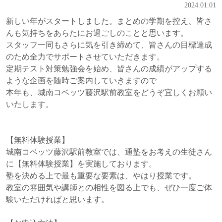
2024.01.01
新しい年がスタートしました。まとめの学期を控え、皆さ
んも気持ちをあらたにお過ごしのことと思います。
スタッフ一同もさらに気を引き締めて、皆さんの目標達成
のため全力でサポートさせていただきます。
定期テスト対策勉強会を始め、皆さんの成績がアップする
ような企画を随時ご案内していきますので
本年も、城南コベッツ藤沢駅前教室をどうぞ宜しくお願い
いたします。
【無料体験授業】
城南コベッツ藤沢駅前教室では、通塾をお考えの生徒さん
に【無料体験授業】を実施しております。
塾を決める上で最も重要な要素は、やはり授業です。
教室の雰囲気や講師との相性を図る上でも、ぜひ一度ご体
験いただければと思います。