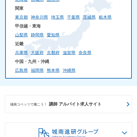
関東
東京都
神奈川県
埼玉県
千葉県
茨城県
栃木県
甲信越・東海
山梨県
静岡県
愛知県
近畿
兵庫県
大阪府
京都府
滋賀県
奈良県
中国・九州・沖縄
広島県
福岡県
熊本県
沖縄県
講師 アルバイト求人サイト
城南コベッツで働こう！