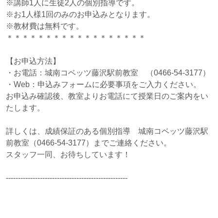
※講師1人に生徒2人の個別指導です。
※お1人様1回のみのお申込みとなります。
※教材費は無料です。
＊＊＊＊＊＊＊＊＊＊＊＊＊＊＊＊＊＊
【お申込方法】
・お電話：城南コベッツ藤沢駅前教室 （0466-54-3177）
・Web：申込みフォームに必要事項をご入力ください。
お申込み確認後、教室よりお電話にて授業日のご案内をい
たします。
詳しくは、成績保証のある個別指導 城南コベッツ藤沢駅
前教室（0466-54-3177）までご連絡ください。
スタッフ一同、お待ちしています！
--------------------------------------------------