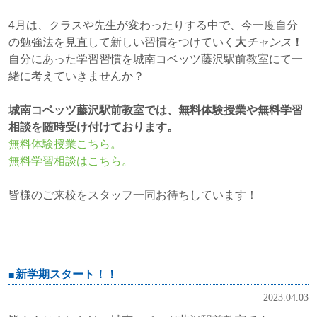
4月は、クラスや先生が変わったりする中で、今一度自分
の勉強法を見直して新しい習慣をつけていく
大
チャンス
！
自分にあった学習習慣を城南コベッツ藤沢駅前教室にて一
緒に考えていきませんか？
城南コベッツ藤沢駅前教室では、無料体験授業や無料学習
相談を随時受け付けております。
無料体験授業こちら。
無料学習相談はこちら。
皆様のご来校をスタッフ一同お待ちしています！
新学期スタート！！
2023.04.03