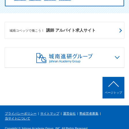
講師 アルバイト求人サイト
城南コベッツで働こう！
ページトップ
プライバシーポリシー
サイトマップ
運営会社
塾経営者募集
当サイトについて
Copyright © Johnan Academy Group, INC. All Rights Reserved.