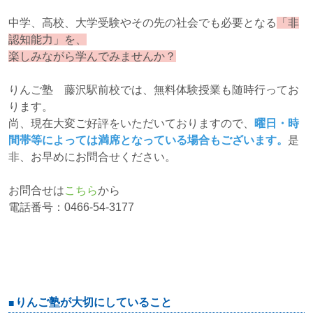
中学、高校、大学受験やその先の社会でも必要となる
「非
認知能力」を、
楽しみながら学んでみませんか？
りんご塾 藤沢駅前校では、無料体験授業も随時行ってお
ります。
尚、現在大変ご好評をいただいておりますので、
曜日・時
間帯等によっては満席となっている場合もございます。
是
非、お早めにお問合せください。
お問合せは
こちら
から
電話番号：0466-54-3177
りんご塾が大切にしていること