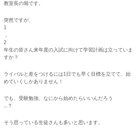
教室長の堀です。
突然ですが、
1
，
2
年生の皆さん来年度の入試に向けて学習計画は立っていま
すか？
ライバルと差をつけるには1日でも早く目標を立てて、始
めていくしかありません！
でも、受験勉強、なにから始めたらいいんだろう
...？
そう思っている生徒さんも多いと思います。