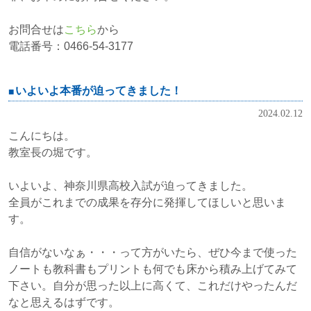
お問合せは
こちら
から
電話番号：0466-54-3177
いよいよ本番が迫ってきました！
2024.02.12
こんにちは。
教室長の堀です。
いよいよ、神奈川県高校入試が迫ってきました。
全員がこれまでの成果を存分に発揮してほしいと思いま
す。
自信がないなぁ・・・って方がいたら、ぜひ今まで使った
ノートも教科書もプリントも何でも床から積み上げてみて
下さい。自分が思った以上に高くて、これだけやったんだ
なと思えるはずです。