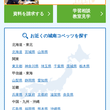
学習相談
資料を請求する
教室見学
お近くの城南コベッツを探す
北海道・東北
北海道
宮城県
山形県
関東
東京都
神奈川県
埼玉県
千葉県
茨城県
栃木県
甲信越・東海
山梨県
静岡県
愛知県
近畿
兵庫県
大阪府
京都府
滋賀県
奈良県
中国・九州・沖縄
広島県
福岡県
熊本県
沖縄県