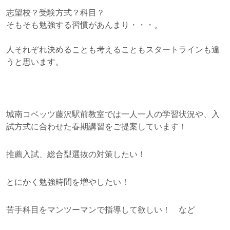
志望校？受験方式？科目？
そもそも勉強する習慣があんまり・・・。
人それぞれ決めることも考えることもスタートラインも違
うと思います。
城南コベッツ藤沢駅前教室では一人一人の学習状況や、入
試方式に合わせた春期講習をご提案しています！
推薦入試、総合型選抜の対策したい！
とにかく勉強時間を増やしたい！
苦手科目をマンツーマンで指導して欲しい！ など