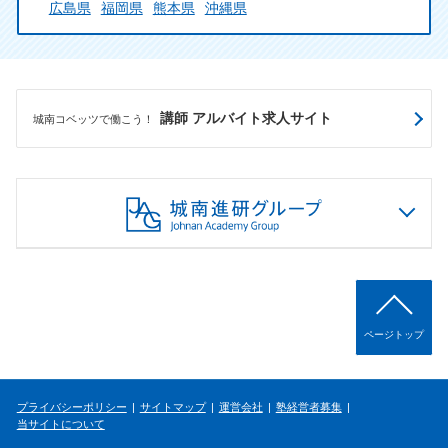
広島県
福岡県
熊本県
沖縄県
講師 アルバイト求人サイト
城南コベッツで働こう！
ページトップ
プライバシーポリシー
サイトマップ
運営会社
塾経営者募集
当サイトについて