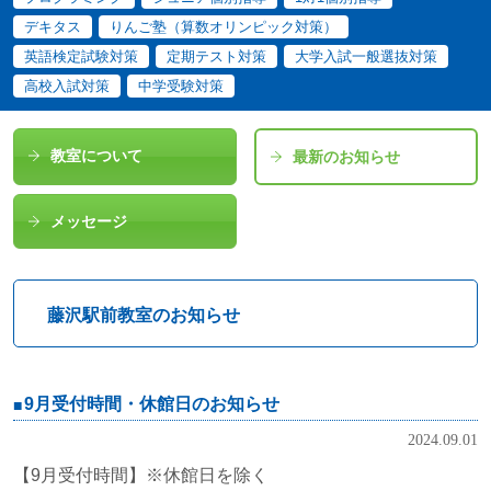
デキタス
りんご塾（算数オリンピック対策）
英語検定試験対策
定期テスト対策
大学入試一般選抜対策
高校入試対策
中学受験対策
教室について
最新のお知らせ
メッセージ
藤沢駅前教室のお知らせ
9月受付時間・休館日のお知らせ
2024.09.01
【9月受付時間】※休館日を除く