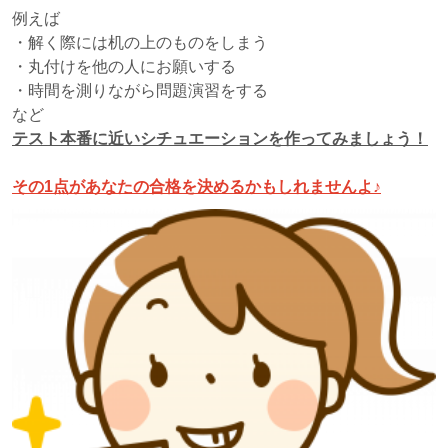
例えば
・解く際には机の上のものをしまう
・丸付けを他の人にお願いする
・時間を測りながら問題演習をする
など
テスト本番に近いシチュエーションを作ってみましょう！
その1点があなたの合格を決めるかもしれませんよ♪