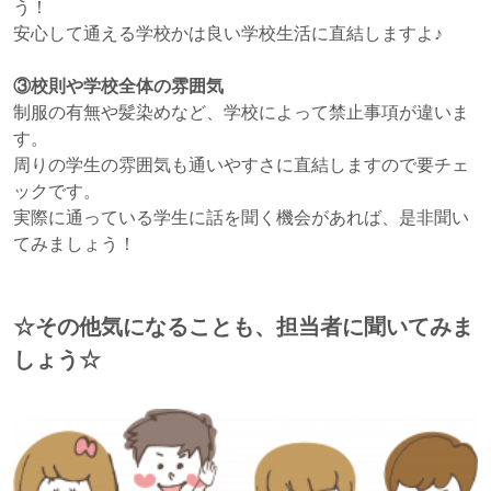
う！
安心して通える学校かは良い学校生活に直結しますよ♪
③校則や学校全体の雰囲気
制服の有無や髪染めなど、学校によって禁止事項が違いま
す。
周りの学生の雰囲気も通いやすさに直結しますので要チェ
ックです。
実際に通っている学生に話を聞く機会があれば、是非聞い
てみましょう！
☆その他気になることも、担当者に聞いてみま
しょう☆