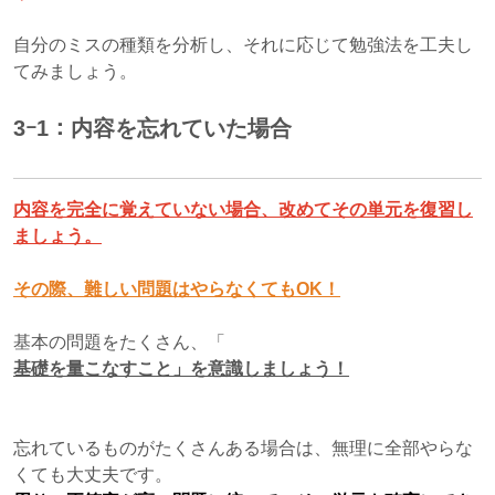
自分のミスの種類を分析し、それに応じて勉強法を工夫し
てみましょう。
3ｰ1：内容を忘れていた場合
内容を完全に覚えていない場合、改めてその単元を復習し
ましょう。
その際、難しい問題はやらなくてもOK！
基本の問題をたくさん、「
基礎を量こなすこと」を意識しましょう！
忘れているものがたくさんある場合は、無理に全部やらな
くても大丈夫です。