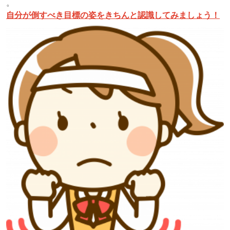
。
自分が倒すべき目標の姿をきちんと認識してみましょう！