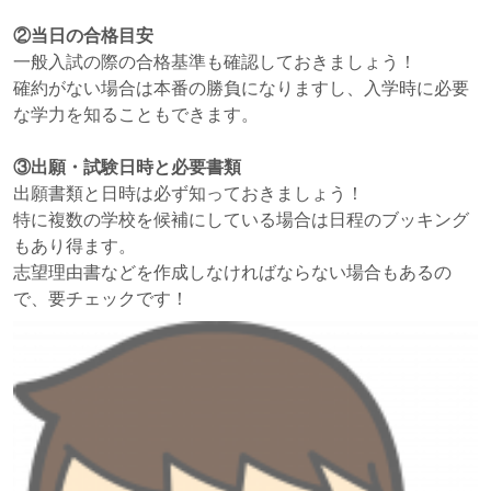
②当日の合格目安
一般入試の際の合格基準も確認しておきましょう！
確約がない場合は本番の勝負になりますし、入学時に必要
な学力を知ることもできます。
③出願・試験日時と必要書類
出願書類と日時は必ず知っておきましょう！
特に複数の学校を候補にしている場合は日程のブッキング
もあり得ます。
志望理由書などを作成しなければならない場合もあるの
で、要チェックです！