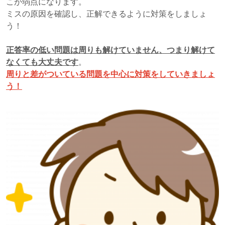
こが弱点になります。
ミスの原因を確認し、正解できるように対策をしましょ
う！
正答率の低い問題は周りも解けていません、つまり解けて
なくても大丈夫です
。
周りと差がついている問題を中心に対策をしていきましょ
う！