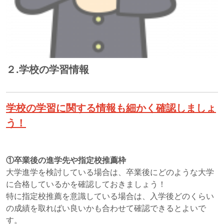
２.学校の学習情報
学校の学習に関する情報も細かく確認しましょ
う！
①卒業後の進学先や指定校推薦枠
大学進学を検討している場合は、卒業後にどのような大学
に合格しているかを確認しておきましょう！
特に指定校推薦を意識している場合は、入学後どのくらい
の成績を取ればい良いかも合わせて確認できるとよいで
す。