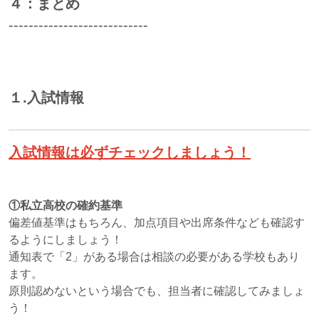
４：まとめ
----------------------------
１.入試情報
入試情報は必ずチェックしましょう！
①私立高校の確約基準
偏差値基準はもちろん、加点項目や出席条件なども確認す
るようにしましょう！
通知表で「2」がある場合は相談の必要がある学校もあり
ます。
原則認めないという場合でも、担当者に確認してみましょ
う！