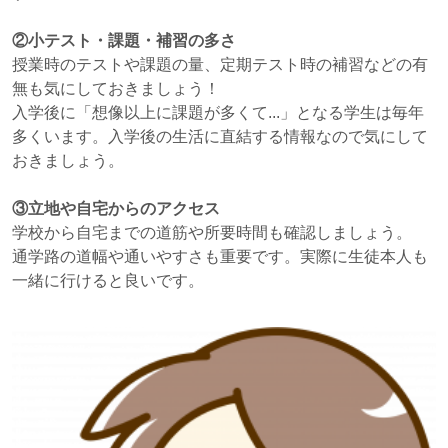
②小テスト・課題・補習の多さ
授業時のテストや課題の量、定期テスト時の補習などの有
無も気にしておきましょう！
入学後に「想像以上に課題が多くて...」となる学生は毎年
多くいます。入学後の生活に直結する情報なので気にして
おきましょう。
③立地や自宅からのアクセス
学校から自宅までの道筋や所要時間も確認しましょう。
通学路の道幅や通いやすさも重要です。実際に生徒本人も
一緒に行けると良いです。