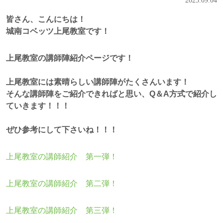
2025.09.04
皆さん、こんにちは！
城南コベッツ上尾教室です！
上尾教室の講師陣紹介ページです！
上尾教室には素晴らしい講師陣がたくさんいます！
そんな講師陣をご紹介できればと思い、Q＆A方式で紹介し
ていきます！！！
ぜひ参考にして下さいね！！！
上尾教室の講師紹介 第一弾！
上尾教室の講師紹介 第二弾！
上尾教室の講師紹介 第三弾！