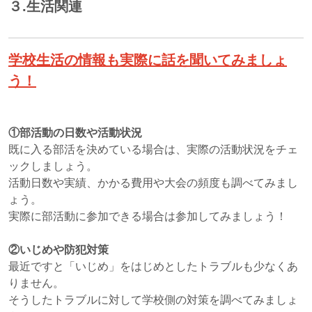
３.生活関連
学校生活の情報も実際に話を聞いてみましょ
う！
①部活動の日数や活動状況
既に入る部活を決めている場合は、実際の活動状況をチェ
ックしましょう。
活動日数や実績、かかる費用や大会の頻度も調べてみまし
ょう。
実際に部活動に参加できる場合は参加してみましょう！
②いじめや防犯対策
最近ですと「いじめ」をはじめとしたトラブルも少なくあ
りません。
そうしたトラブルに対して学校側の対策を調べてみましょ