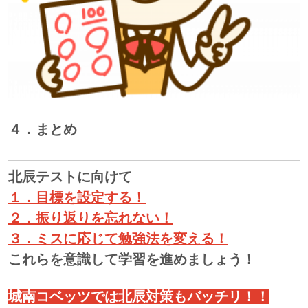
４．まとめ
北辰テストに向けて
１．目標を設定する
！
２．振り返りを忘れない
！
３．ミスに応じて勉強法を変える！
これらを意識して学習を進めましょう！
城南コベッツでは北辰対策もバッチリ！！