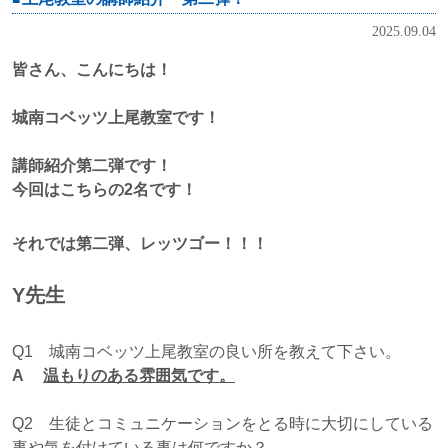
2025.09.04
皆さん、こんにちは！
城南コベッツ上尾教室です！
講師紹介第二弾です！
今回はこちらの2名です！
それでは第二弾、レッツゴー！！！
Y先生
Q1 城南コベッツ上尾教室の良い所を教えて下さい。
A
温もりのある雰囲気です。
Q2 生徒とコミュニケーションをとる時に大切にしている
事や気を付けている事は何ですか？