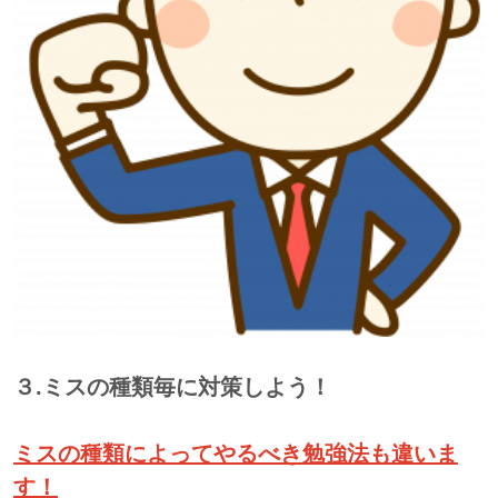
３.ミスの種類毎に対策しよう！
ミスの種類によってやるべき勉強法も違いま
す！