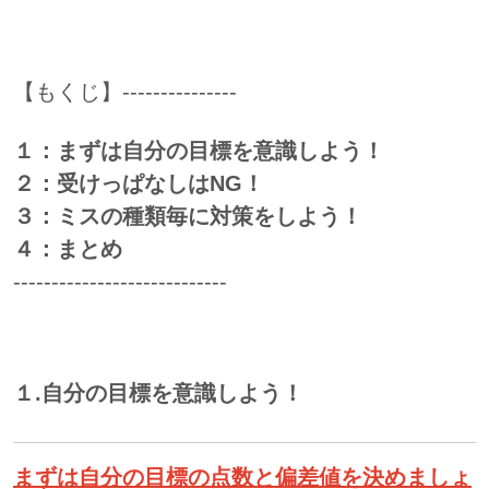
【もくじ】---------------
１：まずは自分の目標を意識しよう！
２：受けっぱなしはNG！
３：ミスの種類毎に対策をしよう！
４：まとめ
----------------------------
１.自分の目標を意識しよう！
まずは自分の目標の点数と偏差値を決めましょ