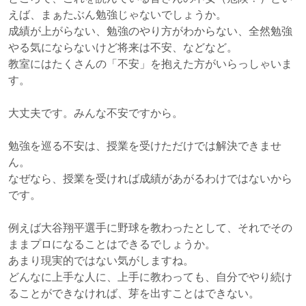
えば、まぁたぶん勉強じゃないでしょうか。
成績が上がらない、勉強のやり方がわからない、全然勉強
やる気にならないけど将来は不安、などなど。
教室にはたくさんの「不安」を抱えた方がいらっしゃいま
す。
大丈夫です。みんな不安ですから。
勉強を巡る不安は、授業を受けただけでは解決できませ
ん。
なぜなら、授業を受ければ成績があがるわけではないから
です。
例えば大谷翔平選手に野球を教わったとして、それでその
ままプロになることはできるでしょうか。
あまり現実的ではない気がしますね。
どんなに上手な人に、上手に教わっても、自分でやり続け
ることができなければ、芽を出すことはできない。