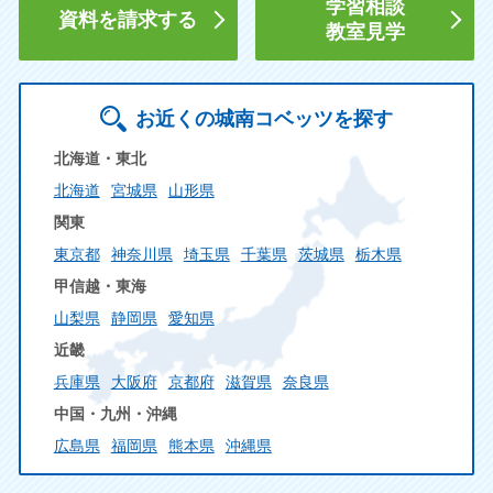
学習相談
資料を請求する
教室見学
お近くの城南コベッツを探す
北海道・東北
北海道
宮城県
山形県
関東
東京都
神奈川県
埼玉県
千葉県
茨城県
栃木県
甲信越・東海
山梨県
静岡県
愛知県
近畿
兵庫県
大阪府
京都府
滋賀県
奈良県
中国・九州・沖縄
広島県
福岡県
熊本県
沖縄県