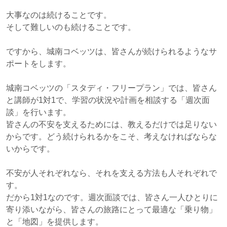
大事なのは続けることです。
そして難しいのも続けることです。
ですから、城南コベッツは、皆さんが続けられるようなサ
ポートをします。
城南コベッツの「スタディ・フリープラン」では、皆さん
と講師が1対1で、学習の状況や計画を相談する「週次面
談」を行います。
皆さんの不安を支えるためには、教えるだけでは足りない
からです。どう続けられるかをこそ、考えなければならな
いからです。
不安が人それぞれなら、それを支える方法も人それぞれで
す。
だから1対1なのです。週次面談では、皆さん一人ひとりに
寄り添いながら、皆さんの旅路にとって最適な「乗り物」
と「地図」を提供します。