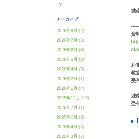
31
城
アーカイブ
-----
2026年8月 (2)
資
2026年7月 (3)
htt
cl
2026年6月 (3)
2026年5月 (2)
お
2026年4月 (5)
教
2026年2月 (1)
受
2026年1月 (4)
城
2025年12月 (10)
受
2025年7月 (1)
2025年6月 (2)
【
2025年4月 (5)
2025年3月 (7)