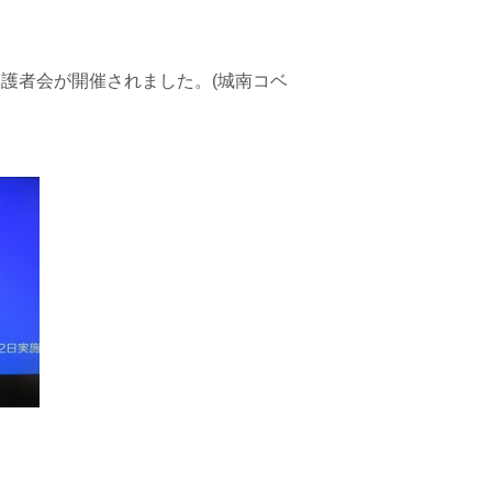
保護者会が開催されました。(城南コベ