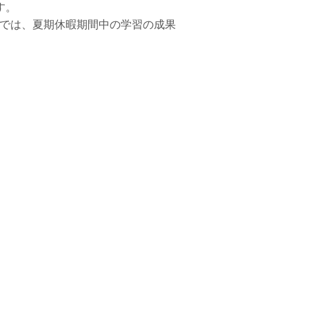
す。
トでは、夏期休暇期間中の学習の成果