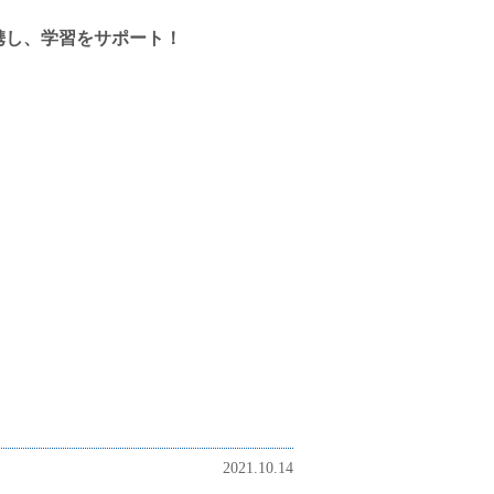
携し、学習をサポート！
2021.10.14