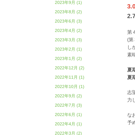
2023年9月 (1)
3.
2023年8月 (2)
2.
2023年6月 (3)
2023年4月 (2)
第
(
2023年3月 (3)
し
2023年2月 (1)
素
2023年1月 (2)
2022年12月 (2)
夏
2022年11月 (1)
夏
2022年10月 (1)
志
2022年9月 (2)
力
2022年7月 (3)
2022年6月 (1)
な
予
2022年4月 (1)
2022年3月 (2)