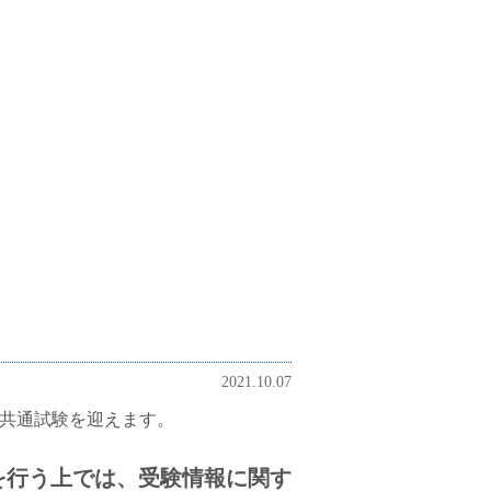
2021.10.07
よ共通試験を迎えます。
を行う上では、受験情報に関す