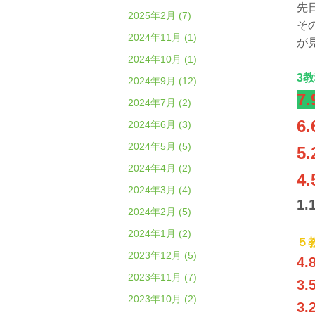
先
2025年2月 (7)
そ
2024年11月 (1)
が
2024年10月 (1)
3
2024年9月 (12)
7.
2024年7月 (2)
6.
2024年6月 (3)
2024年5月 (5)
5.
2024年4月 (2)
4.
2024年3月 (4)
1.
2024年2月 (5)
2024年1月 (2)
５
2023年12月 (5)
4.
2023年11月 (7)
3.
2023年10月 (2)
3.