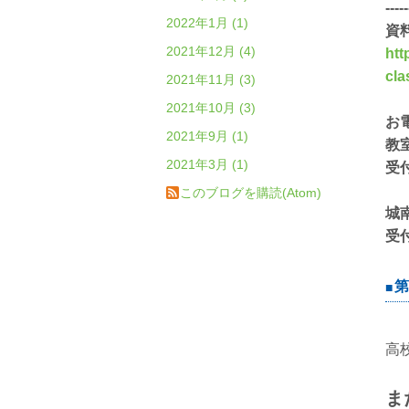
-----
2022年1月 (1)
資
2021年12月 (4)
htt
cl
2021年11月 (3)
2021年10月 (3)
お
2021年9月 (1)
教
2021年3月 (1)
受
このブログを購読(Atom)
城
受
第
高
ま