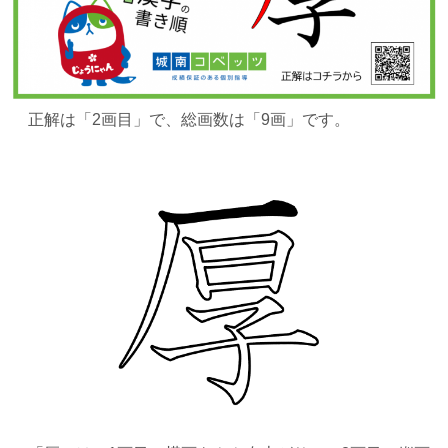
正解は
「2画目」で、総画数は「9画」です。