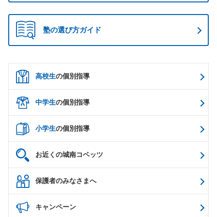
塾の選び方ガイド
高校生
の個別指導
中学生
の個別指導
小学生
の個別指導
お近くの城南コベッツ
保護者のみなさまへ
キャンペーン