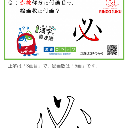
正解は
「3画目」で、総画数は「5画」です。