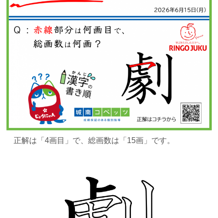
正解は
「4画目」で、総画数は「15画」です。