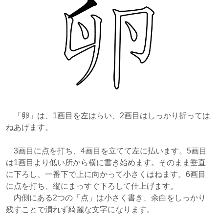
「卵」は、1画目を左はらい、2画目はしっかり折っては
ねあげます。
3画目に点を打ち、4画目を立てて左に払います。5画目
は1画目より低い所から横に書き始めます。そのまま
垂直
に下ろし、一番下で上に向かって小さくはねます
。6画目
に点を打ち、縦にまっすぐ下ろして仕上げます。
内側にある2つの「点」は小さく書き、余白をしっかり
残すことで潰れず綺麗な文字になります。