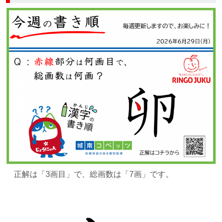
正解は
「3画目」で、総画数は「7画」です。