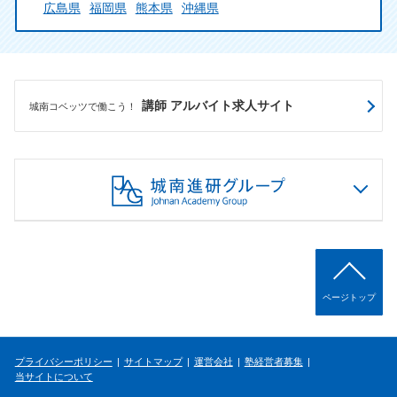
広島県
福岡県
熊本県
沖縄県
講師 アルバイト求人サイト
城南コベッツで働こう！
ページトップ
プライバシーポリシー
サイトマップ
運営会社
塾経営者募集
当サイトについて