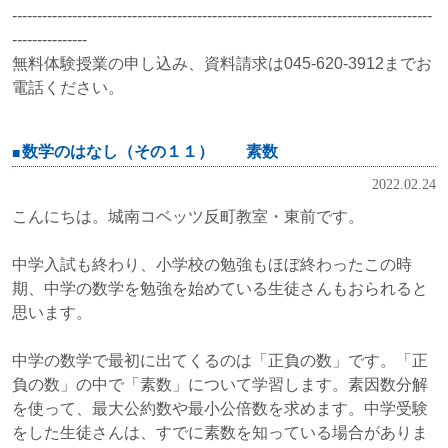
------------------------------------------------------------------------------------
---------------
無料体験授業の申し込み、資料請求は045-620-3912までお
電話ください。
数学のはなし（その１１） 素数
2022.02.24
こんにちは。城南コベッツ反町教室・東前です。
中学入試も終わり、小学校の勉強もほぼ終わったこの時
期、中学の数学を勉強を始めている生徒さんもおられると
思います。
中学の数学で最初に出てくるのは「正負の数」です。「正
負の数」の中で「素数」について学習します。素因数分解
を使って、最大公約数や最小公倍数を求めます。中学受験
をした生徒さんは、すでに素数を知っている場合がありま