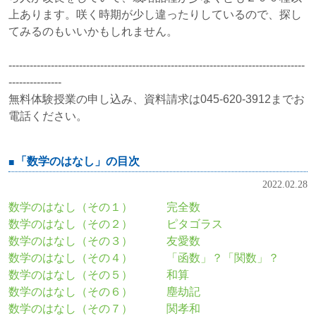
上あります。咲く時期が少し違ったりしているので、探し
てみるのもいいかもしれません。
------------------------------------------------------------------------------------
---------------
無料体験授業の申し込み、資料請求は045-620-3912までお
電話ください。
「数学のはなし」の目次
2022.02.28
数学のはなし（その１） 完全数
数学のはなし（その２） ピタゴラス
数学のはなし（その３） 友愛数
数学のはなし（その４） 「函数」？「関数」？
数学のはなし（その５） 和算
数学のはなし（その６） 塵劫記
数学のはなし（その７） 関孝和