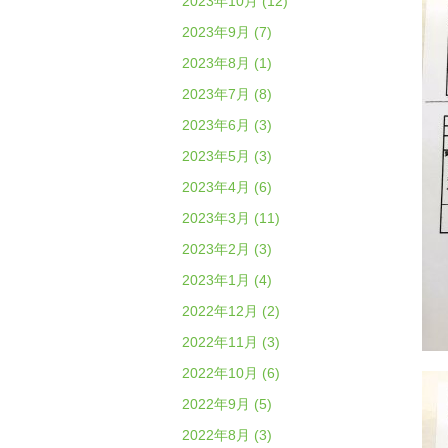
2023年10月 (12)
2023年9月 (7)
2023年8月 (1)
2023年7月 (8)
2023年6月 (3)
2023年5月 (3)
2023年4月 (6)
2023年3月 (11)
2023年2月 (3)
2023年1月 (4)
2022年12月 (2)
2022年11月 (3)
2022年10月 (6)
2022年9月 (5)
2022年8月 (3)