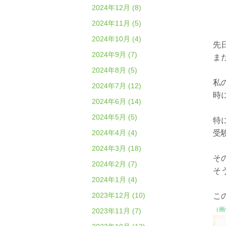
2024年12月 (8)
2024年11月 (5)
2024年10月 (4)
先
2024年9月 (7)
ま
2024年8月 (5)
私
2024年7月 (12)
時
2024年6月 (14)
2024年5月 (5)
特
2024年4月 (4)
受
2024年3月 (18)
そ
2024年2月 (7)
そ
2024年1月 (4)
2023年12月 (10)
こ
（画
2023年11月 (7)