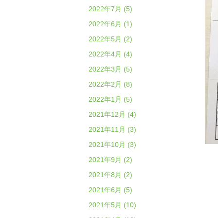
2022年7月 (5)
2022年6月 (1)
2022年5月 (2)
2022年4月 (4)
2022年3月 (5)
2022年2月 (8)
2022年1月 (5)
2021年12月 (4)
2021年11月 (3)
2021年10月 (3)
2021年9月 (2)
2021年8月 (2)
2021年6月 (5)
2021年5月 (10)