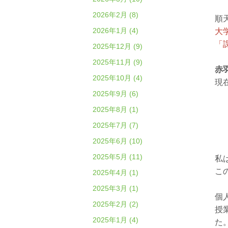
2026年2月 (8)
順
2026年1月 (4)
大
「
2025年12月 (9)
2025年11月 (9)
赤
2025年10月 (4)
現
2025年9月 (6)
2025年8月 (1)
2025年7月 (7)
2025年6月 (10)
2025年5月 (11)
私
こ
2025年4月 (1)
2025年3月 (1)
個
2025年2月 (2)
授
2025年1月 (4)
た