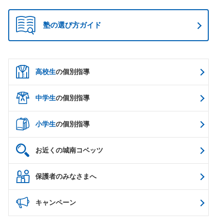
塾の選び方ガイド
高校生
の個別指導
中学生
の個別指導
小学生
の個別指導
お近くの城南コベッツ
保護者のみなさまへ
キャンペーン