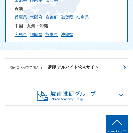
近畿
兵庫県
大阪府
京都府
滋賀県
奈良県
中国・九州・沖縄
広島県
福岡県
熊本県
沖縄県
講師 アルバイト求人サイト
城南コベッツで働こう！
ページトップ